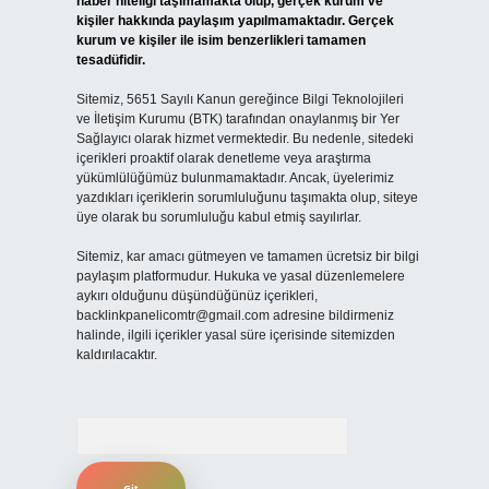
haber niteliği taşımamakta olup, gerçek kurum ve
kişiler hakkında paylaşım yapılmamaktadır. Gerçek
kurum ve kişiler ile isim benzerlikleri tamamen
tesadüfidir.
Sitemiz, 5651 Sayılı Kanun gereğince Bilgi Teknolojileri
ve İletişim Kurumu (BTK) tarafından onaylanmış bir Yer
Sağlayıcı olarak hizmet vermektedir. Bu nedenle, sitedeki
içerikleri proaktif olarak denetleme veya araştırma
yükümlülüğümüz bulunmamaktadır. Ancak, üyelerimiz
yazdıkları içeriklerin sorumluluğunu taşımakta olup, siteye
üye olarak bu sorumluluğu kabul etmiş sayılırlar.
Sitemiz, kar amacı gütmeyen ve tamamen ücretsiz bir bilgi
paylaşım platformudur. Hukuka ve yasal düzenlemelere
aykırı olduğunu düşündüğünüz içerikleri,
backlinkpanelicomtr@gmail.com
adresine bildirmeniz
halinde, ilgili içerikler yasal süre içerisinde sitemizden
kaldırılacaktır.
Arama