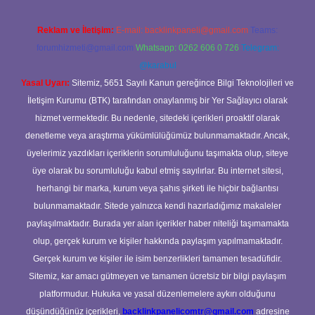
Reklam ve İletişim:
E-mail:
backlinkpaneli@gmail.com
Teams:
forumhizmeti@gmail.com
Whatsapp: 0262 606 0 726
Telegram:
@karabul
Yasal Uyarı:
Sitemiz, 5651 Sayılı Kanun gereğince Bilgi Teknolojileri ve
İletişim Kurumu (BTK) tarafından onaylanmış bir Yer Sağlayıcı olarak
hizmet vermektedir. Bu nedenle, sitedeki içerikleri proaktif olarak
denetleme veya araştırma yükümlülüğümüz bulunmamaktadır. Ancak,
üyelerimiz yazdıkları içeriklerin sorumluluğunu taşımakta olup, siteye
üye olarak bu sorumluluğu kabul etmiş sayılırlar. Bu internet sitesi,
herhangi bir marka, kurum veya şahıs şirketi ile hiçbir bağlantısı
bulunmamaktadır. Sitede yalnızca kendi hazırladığımız makaleler
paylaşılmaktadır. Burada yer alan içerikler haber niteliği taşımamakta
olup, gerçek kurum ve kişiler hakkında paylaşım yapılmamaktadır.
Gerçek kurum ve kişiler ile isim benzerlikleri tamamen tesadüfidir.
Sitemiz, kar amacı gütmeyen ve tamamen ücretsiz bir bilgi paylaşım
platformudur. Hukuka ve yasal düzenlemelere aykırı olduğunu
düşündüğünüz içerikleri,
backlinkpanelicomtr@gmail.com
adresine