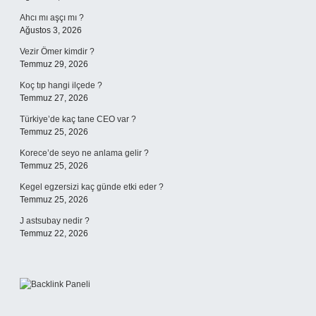
Ahcı mı aşçı mı ?
Ağustos 3, 2026
Vezir Ömer kimdir ?
Temmuz 29, 2026
Koç tıp hangi ilçede ?
Temmuz 27, 2026
Türkiye’de kaç tane CEO var ?
Temmuz 25, 2026
Korece’de seyo ne anlama gelir ?
Temmuz 25, 2026
Kegel egzersizi kaç günde etki eder ?
Temmuz 25, 2026
J astsubay nedir ?
Temmuz 22, 2026