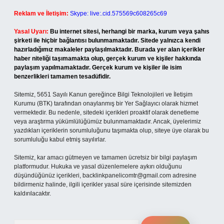
Reklam ve İletişim:
Skype: live:.cid.575569c608265c69
Yasal Uyarı:
Bu internet sitesi, herhangi bir marka, kurum veya şahıs
şirketi ile hiçbir bağlantısı bulunmamaktadır. Sitede yalnızca kendi
hazırladığımız makaleler paylaşılmaktadır. Burada yer alan içerikler
haber niteliği taşımamakta olup, gerçek kurum ve kişiler hakkında
paylaşım yapılmamaktadır. Gerçek kurum ve kişiler ile isim
benzerlikleri tamamen tesadüfidir.
Sitemiz, 5651 Sayılı Kanun gereğince Bilgi Teknolojileri ve İletişim
Kurumu (BTK) tarafından onaylanmış bir Yer Sağlayıcı olarak hizmet
vermektedir. Bu nedenle, sitedeki içerikleri proaktif olarak denetleme
veya araştırma yükümlülüğümüz bulunmamaktadır. Ancak, üyelerimiz
yazdıkları içeriklerin sorumluluğunu taşımakta olup, siteye üye olarak bu
sorumluluğu kabul etmiş sayılırlar.
Sitemiz, kar amacı gütmeyen ve tamamen ücretsiz bir bilgi paylaşım
platformudur. Hukuka ve yasal düzenlemelere aykırı olduğunu
düşündüğünüz içerikleri,
backlinkpanelicomtr@gmail.com
adresine
bildirmeniz halinde, ilgili içerikler yasal süre içerisinde sitemizden
kaldırılacaktır.
Arama