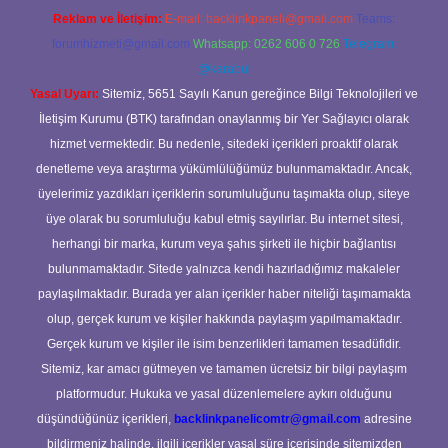
Reklam ve İletişim:
E-mail:
backlinkpaneli@gmail.com
Teams:
forumhizmeti@gmail.com
Whatsapp: 0262 606 0 726
Telegram:
@karabul
Yasal Uyarı:
Sitemiz, 5651 Sayılı Kanun gereğince Bilgi Teknolojileri ve
İletişim Kurumu (BTK) tarafından onaylanmış bir Yer Sağlayıcı olarak
hizmet vermektedir. Bu nedenle, sitedeki içerikleri proaktif olarak
denetleme veya araştırma yükümlülüğümüz bulunmamaktadır. Ancak,
üyelerimiz yazdıkları içeriklerin sorumluluğunu taşımakta olup, siteye
üye olarak bu sorumluluğu kabul etmiş sayılırlar. Bu internet sitesi,
herhangi bir marka, kurum veya şahıs şirketi ile hiçbir bağlantısı
bulunmamaktadır. Sitede yalnızca kendi hazırladığımız makaleler
paylaşılmaktadır. Burada yer alan içerikler haber niteliği taşımamakta
olup, gerçek kurum ve kişiler hakkında paylaşım yapılmamaktadır.
Gerçek kurum ve kişiler ile isim benzerlikleri tamamen tesadüfidir.
Sitemiz, kar amacı gütmeyen ve tamamen ücretsiz bir bilgi paylaşım
platformudur. Hukuka ve yasal düzenlemelere aykırı olduğunu
düşündüğünüz içerikleri,
backlinkpanelicomtr@gmail.com
adresine
bildirmeniz halinde, ilgili içerikler yasal süre içerisinde sitemizden