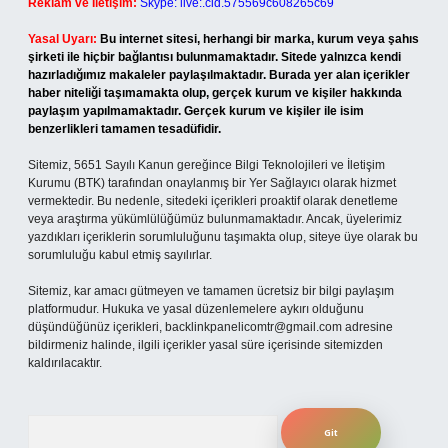
Reklam ve İletişim:
Skype: live:.cid.575569c608265c69
Yasal Uyarı:
Bu internet sitesi, herhangi bir marka, kurum veya şahıs
şirketi ile hiçbir bağlantısı bulunmamaktadır. Sitede yalnızca kendi
hazırladığımız makaleler paylaşılmaktadır. Burada yer alan içerikler
haber niteliği taşımamakta olup, gerçek kurum ve kişiler hakkında
paylaşım yapılmamaktadır. Gerçek kurum ve kişiler ile isim
benzerlikleri tamamen tesadüfidir.
Sitemiz, 5651 Sayılı Kanun gereğince Bilgi Teknolojileri ve İletişim
Kurumu (BTK) tarafından onaylanmış bir Yer Sağlayıcı olarak hizmet
vermektedir. Bu nedenle, sitedeki içerikleri proaktif olarak denetleme
veya araştırma yükümlülüğümüz bulunmamaktadır. Ancak, üyelerimiz
yazdıkları içeriklerin sorumluluğunu taşımakta olup, siteye üye olarak bu
sorumluluğu kabul etmiş sayılırlar.
Sitemiz, kar amacı gütmeyen ve tamamen ücretsiz bir bilgi paylaşım
platformudur. Hukuka ve yasal düzenlemelere aykırı olduğunu
düşündüğünüz içerikleri,
backlinkpanelicomtr@gmail.com
adresine
bildirmeniz halinde, ilgili içerikler yasal süre içerisinde sitemizden
kaldırılacaktır.
Arama