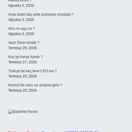
Avesta kimin ?
Ağustos 5, 2026
Arda Güler kaç yıllık sözleşme imzaladı ?
Ağustos 3, 2026
Ahcı mı aşçı mı ?
Ağustos 3, 2026
Vezir Ömer kimdir ?
Temmuz 29, 2026
Koç tıp hangi ilçede ?
Temmuz 27, 2026
Türkiye’de kaç tane CEO var ?
Temmuz 25, 2026
Korece’de seyo ne anlama gelir ?
Temmuz 25, 2026