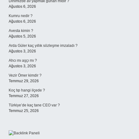
Dinimizde av yapmak günah mıdır ?
Ağustos 6, 2026
Kumru nedir ?
Ağustos 6, 2026
Avesta kimin ?
Ağustos 5, 2026
Arda Güler kaç yıllık sözleşme imzaladı ?
Ağustos 3, 2026
Ahcı mı aşçı mı ?
Ağustos 3, 2026
Vezir Ömer kimdir ?
Temmuz 29, 2026
Koç tıp hangi ilçede ?
Temmuz 27, 2026
Türkiye’de kaç tane CEO var ?
Temmuz 25, 2026