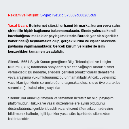
Reklam ve İletişim:
Skype: live:.cid.575569c608265c69
Yasal Uyarı:
Bu internet sitesi, herhangi bir marka, kurum veya şahıs
şirketi ile hiçbir bağlantısı bulunmamaktadır. Sitede yalnızca kendi
hazırladığımız makaleler paylaşılmaktadır. Burada yer alan içerikler
haber niteliği taşımamakta olup, gerçek kurum ve kişiler hakkında
paylaşım yapılmamaktadır. Gerçek kurum ve kişiler ile isim
benzerlikleri tamamen tesadüfidir.
Sitemiz, 5651 Sayılı Kanun gereğince Bilgi Teknolojileri ve İletişim
Kurumu (BTK) tarafından onaylanmış bir Yer Sağlayıcı olarak hizmet
vermektedir. Bu nedenle, sitedeki içerikleri proaktif olarak denetleme
veya araştırma yükümlülüğümüz bulunmamaktadır. Ancak, üyelerimiz
yazdıkları içeriklerin sorumluluğunu taşımakta olup, siteye üye olarak bu
sorumluluğu kabul etmiş sayılırlar.
Sitemiz, kar amacı gütmeyen ve tamamen ücretsiz bir bilgi paylaşım
platformudur. Hukuka ve yasal düzenlemelere aykırı olduğunu
düşündüğünüz içerikleri,
backlinkpanelicomtr@gmail.com
adresine
bildirmeniz halinde, ilgili içerikler yasal süre içerisinde sitemizden
kaldırılacaktır.