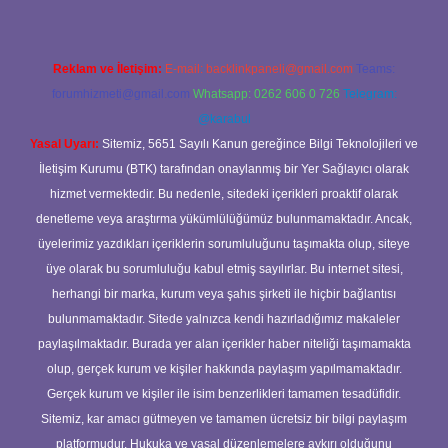
Reklam ve İletişim:
E-mail:
backlinkpaneli@gmail.com
Teams:
forumhizmeti@gmail.com
Whatsapp: 0262 606 0 726
Telegram:
@karabul
Yasal Uyarı:
Sitemiz, 5651 Sayılı Kanun gereğince Bilgi Teknolojileri ve
İletişim Kurumu (BTK) tarafından onaylanmış bir Yer Sağlayıcı olarak
hizmet vermektedir. Bu nedenle, sitedeki içerikleri proaktif olarak
denetleme veya araştırma yükümlülüğümüz bulunmamaktadır. Ancak,
üyelerimiz yazdıkları içeriklerin sorumluluğunu taşımakta olup, siteye
üye olarak bu sorumluluğu kabul etmiş sayılırlar. Bu internet sitesi,
herhangi bir marka, kurum veya şahıs şirketi ile hiçbir bağlantısı
bulunmamaktadır. Sitede yalnızca kendi hazırladığımız makaleler
paylaşılmaktadır. Burada yer alan içerikler haber niteliği taşımamakta
olup, gerçek kurum ve kişiler hakkında paylaşım yapılmamaktadır.
Gerçek kurum ve kişiler ile isim benzerlikleri tamamen tesadüfidir.
Sitemiz, kar amacı gütmeyen ve tamamen ücretsiz bir bilgi paylaşım
platformudur. Hukuka ve yasal düzenlemelere aykırı olduğunu