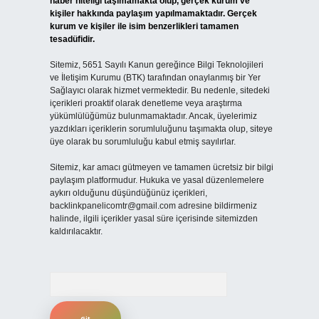
haber niteliği taşımamakta olup, gerçek kurum ve
kişiler hakkında paylaşım yapılmamaktadır. Gerçek
kurum ve kişiler ile isim benzerlikleri tamamen
tesadüfidir.
Sitemiz, 5651 Sayılı Kanun gereğince Bilgi Teknolojileri
ve İletişim Kurumu (BTK) tarafından onaylanmış bir Yer
Sağlayıcı olarak hizmet vermektedir. Bu nedenle, sitedeki
içerikleri proaktif olarak denetleme veya araştırma
yükümlülüğümüz bulunmamaktadır. Ancak, üyelerimiz
yazdıkları içeriklerin sorumluluğunu taşımakta olup, siteye
üye olarak bu sorumluluğu kabul etmiş sayılırlar.
Sitemiz, kar amacı gütmeyen ve tamamen ücretsiz bir bilgi
paylaşım platformudur. Hukuka ve yasal düzenlemelere
aykırı olduğunu düşündüğünüz içerikleri,
backlinkpanelicomtr@gmail.com
adresine bildirmeniz
halinde, ilgili içerikler yasal süre içerisinde sitemizden
kaldırılacaktır.
Arama