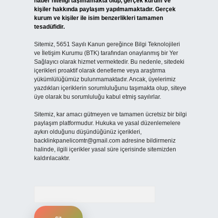
haber niteliği taşımamakta olup, gerçek kurum ve
kişiler hakkında paylaşım yapılmamaktadır. Gerçek
kurum ve kişiler ile isim benzerlikleri tamamen
tesadüfidir.
Sitemiz, 5651 Sayılı Kanun gereğince Bilgi Teknolojileri
ve İletişim Kurumu (BTK) tarafından onaylanmış bir Yer
Sağlayıcı olarak hizmet vermektedir. Bu nedenle, sitedeki
içerikleri proaktif olarak denetleme veya araştırma
yükümlülüğümüz bulunmamaktadır. Ancak, üyelerimiz
yazdıkları içeriklerin sorumluluğunu taşımakta olup, siteye
üye olarak bu sorumluluğu kabul etmiş sayılırlar.
Sitemiz, kar amacı gütmeyen ve tamamen ücretsiz bir bilgi
paylaşım platformudur. Hukuka ve yasal düzenlemelere
aykırı olduğunu düşündüğünüz içerikleri,
backlinkpanelicomtr@gmail.com
adresine bildirmeniz
halinde, ilgili içerikler yasal süre içerisinde sitemizden
kaldırılacaktır.
Arama