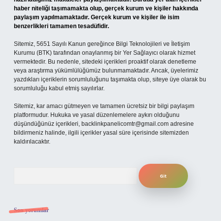
haber niteliği taşımamakta olup, gerçek kurum ve kişiler hakkında
paylaşım yapılmamaktadır. Gerçek kurum ve kişiler ile isim
benzerlikleri tamamen tesadüfidir.
Sitemiz, 5651 Sayılı Kanun gereğince Bilgi Teknolojileri ve İletişim
Kurumu (BTK) tarafından onaylanmış bir Yer Sağlayıcı olarak hizmet
vermektedir. Bu nedenle, sitedeki içerikleri proaktif olarak denetleme
veya araştırma yükümlülüğümüz bulunmamaktadır. Ancak, üyelerimiz
yazdıkları içeriklerin sorumluluğunu taşımakta olup, siteye üye olarak bu
sorumluluğu kabul etmiş sayılırlar.
Sitemiz, kar amacı gütmeyen ve tamamen ücretsiz bir bilgi paylaşım
platformudur. Hukuka ve yasal düzenlemelere aykırı olduğunu
düşündüğünüz içerikleri,
backlinkpanelicomtr@gmail.com
adresine
bildirmeniz halinde, ilgili içerikler yasal süre içerisinde sitemizden
kaldırılacaktır.
Arama
Son yorumlar