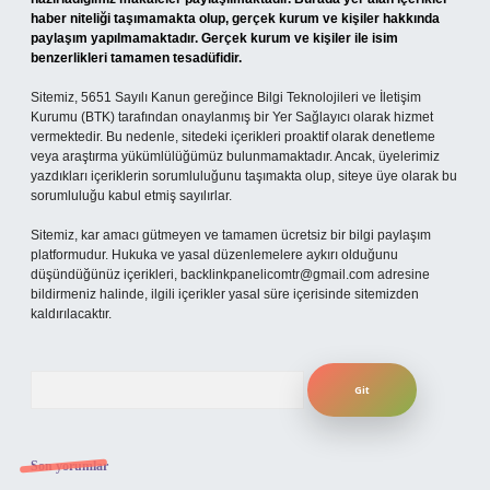
haber niteliği taşımamakta olup, gerçek kurum ve kişiler hakkında
paylaşım yapılmamaktadır. Gerçek kurum ve kişiler ile isim
benzerlikleri tamamen tesadüfidir.
Sitemiz, 5651 Sayılı Kanun gereğince Bilgi Teknolojileri ve İletişim
Kurumu (BTK) tarafından onaylanmış bir Yer Sağlayıcı olarak hizmet
vermektedir. Bu nedenle, sitedeki içerikleri proaktif olarak denetleme
veya araştırma yükümlülüğümüz bulunmamaktadır. Ancak, üyelerimiz
yazdıkları içeriklerin sorumluluğunu taşımakta olup, siteye üye olarak bu
sorumluluğu kabul etmiş sayılırlar.
Sitemiz, kar amacı gütmeyen ve tamamen ücretsiz bir bilgi paylaşım
platformudur. Hukuka ve yasal düzenlemelere aykırı olduğunu
düşündüğünüz içerikleri,
backlinkpanelicomtr@gmail.com
adresine
bildirmeniz halinde, ilgili içerikler yasal süre içerisinde sitemizden
kaldırılacaktır.
Arama
Son yorumlar