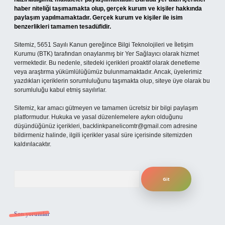
haber niteliği taşımamakta olup, gerçek kurum ve kişiler hakkında
paylaşım yapılmamaktadır. Gerçek kurum ve kişiler ile isim
benzerlikleri tamamen tesadüfidir.
Sitemiz, 5651 Sayılı Kanun gereğince Bilgi Teknolojileri ve İletişim
Kurumu (BTK) tarafından onaylanmış bir Yer Sağlayıcı olarak hizmet
vermektedir. Bu nedenle, sitedeki içerikleri proaktif olarak denetleme
veya araştırma yükümlülüğümüz bulunmamaktadır. Ancak, üyelerimiz
yazdıkları içeriklerin sorumluluğunu taşımakta olup, siteye üye olarak bu
sorumluluğu kabul etmiş sayılırlar.
Sitemiz, kar amacı gütmeyen ve tamamen ücretsiz bir bilgi paylaşım
platformudur. Hukuka ve yasal düzenlemelere aykırı olduğunu
düşündüğünüz içerikleri,
backlinkpanelicomtr@gmail.com
adresine
bildirmeniz halinde, ilgili içerikler yasal süre içerisinde sitemizden
kaldırılacaktır.
Arama
Son yorumlar