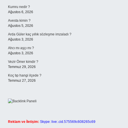
Kumru nedir ?
Ağustos 6, 2026
Avesta kimin ?
Ağustos 5, 2026
Arda Güler kaç yıllık sözleşme imzaladı ?
Ağustos 3, 2026
Ahcı mı aşçı mı ?
Ağustos 3, 2026
Vezir Ömer kimdir ?
Temmuz 29, 2026
Koç tıp hangi ilçede ?
Temmuz 27, 2026
Reklam ve İletişim:
Skype: live:.cid.575569c608265c69