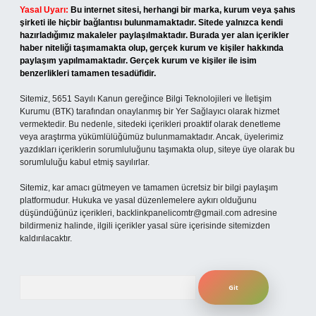
Yasal Uyarı:
Bu internet sitesi, herhangi bir marka, kurum veya şahıs
şirketi ile hiçbir bağlantısı bulunmamaktadır. Sitede yalnızca kendi
hazırladığımız makaleler paylaşılmaktadır. Burada yer alan içerikler
haber niteliği taşımamakta olup, gerçek kurum ve kişiler hakkında
paylaşım yapılmamaktadır. Gerçek kurum ve kişiler ile isim
benzerlikleri tamamen tesadüfidir.
Sitemiz, 5651 Sayılı Kanun gereğince Bilgi Teknolojileri ve İletişim
Kurumu (BTK) tarafından onaylanmış bir Yer Sağlayıcı olarak hizmet
vermektedir. Bu nedenle, sitedeki içerikleri proaktif olarak denetleme
veya araştırma yükümlülüğümüz bulunmamaktadır. Ancak, üyelerimiz
yazdıkları içeriklerin sorumluluğunu taşımakta olup, siteye üye olarak bu
sorumluluğu kabul etmiş sayılırlar.
Sitemiz, kar amacı gütmeyen ve tamamen ücretsiz bir bilgi paylaşım
platformudur. Hukuka ve yasal düzenlemelere aykırı olduğunu
düşündüğünüz içerikleri,
backlinkpanelicomtr@gmail.com
adresine
bildirmeniz halinde, ilgili içerikler yasal süre içerisinde sitemizden
kaldırılacaktır.
Arama