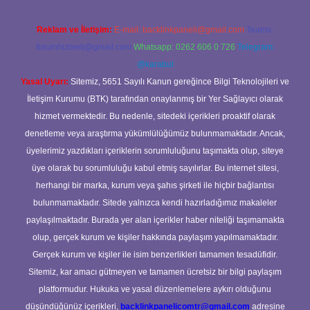
Reklam ve İletişim:
E-mail:
backlinkpaneli@gmail.com
Teams:
forumhizmeti@gmail.com
Whatsapp: 0262 606 0 726
Telegram:
@karabul
Yasal Uyarı:
Sitemiz, 5651 Sayılı Kanun gereğince Bilgi Teknolojileri ve
İletişim Kurumu (BTK) tarafından onaylanmış bir Yer Sağlayıcı olarak
hizmet vermektedir. Bu nedenle, sitedeki içerikleri proaktif olarak
denetleme veya araştırma yükümlülüğümüz bulunmamaktadır. Ancak,
üyelerimiz yazdıkları içeriklerin sorumluluğunu taşımakta olup, siteye
üye olarak bu sorumluluğu kabul etmiş sayılırlar. Bu internet sitesi,
herhangi bir marka, kurum veya şahıs şirketi ile hiçbir bağlantısı
bulunmamaktadır. Sitede yalnızca kendi hazırladığımız makaleler
paylaşılmaktadır. Burada yer alan içerikler haber niteliği taşımamakta
olup, gerçek kurum ve kişiler hakkında paylaşım yapılmamaktadır.
Gerçek kurum ve kişiler ile isim benzerlikleri tamamen tesadüfidir.
Sitemiz, kar amacı gütmeyen ve tamamen ücretsiz bir bilgi paylaşım
platformudur. Hukuka ve yasal düzenlemelere aykırı olduğunu
düşündüğünüz içerikleri,
backlinkpanelicomtr@gmail.com
adresine