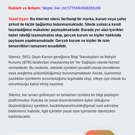
Reklam ve İletişim:
Skype: live:.cid.575569c608265c69
Yasal Uyarı:
Bu internet sitesi, herhangi bir marka, kurum veya şahıs
şirketi ile hiçbir bağlantısı bulunmamaktadır. Sitede yalnızca kendi
hazırladığımız makaleler paylaşılmaktadır. Burada yer alan içerikler
haber niteliği taşımamakta olup, gerçek kurum ve kişiler hakkında
paylaşım yapılmamaktadır. Gerçek kurum ve kişiler ile isim
benzerlikleri tamamen tesadüfidir.
Sitemiz, 5651 Sayılı Kanun gereğince Bilgi Teknolojileri ve İletişim
Kurumu (BTK) tarafından onaylanmış bir Yer Sağlayıcı olarak hizmet
vermektedir. Bu nedenle, sitedeki içerikleri proaktif olarak denetleme
veya araştırma yükümlülüğümüz bulunmamaktadır. Ancak, üyelerimiz
yazdıkları içeriklerin sorumluluğunu taşımakta olup, siteye üye olarak bu
sorumluluğu kabul etmiş sayılırlar.
Sitemiz, kar amacı gütmeyen ve tamamen ücretsiz bir bilgi paylaşım
platformudur. Hukuka ve yasal düzenlemelere aykırı olduğunu
düşündüğünüz içerikleri,
backlinkpanelicomtr@gmail.com
adresine
bildirmeniz halinde, ilgili içerikler yasal süre içerisinde sitemizden
kaldırılacaktır.
Arama