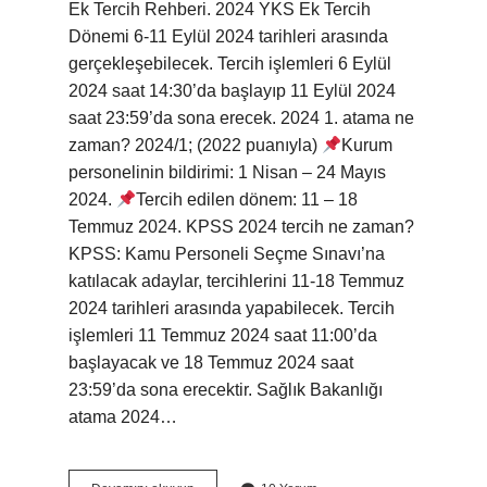
Ek Tercih Rehberi. 2024 YKS Ek Tercih
Dönemi 6-11 Eylül 2024 tarihleri ​​arasında
gerçekleşebilecek. Tercih işlemleri 6 Eylül
2024 saat 14:30’da başlayıp 11 Eylül 2024
saat 23:59’da sona erecek. 2024 1. atama ne
zaman? 2024/1; (2022 puanıyla)
Kurum
personelinin bildirimi: 1 Nisan – 24 Mayıs
2024.
Tercih edilen dönem: 11 – 18
Temmuz 2024. KPSS 2024 tercih ne zaman?
KPSS: Kamu Personeli Seçme Sınavı’na
katılacak adaylar, tercihlerini 11-18 Temmuz
2024 tarihleri ​​arasında yapabilecek. Tercih
işlemleri 11 Temmuz 2024 saat 11:00’da
başlayacak ve 18 Temmuz 2024 saat
23:59’da sona erecektir. Sağlık Bakanlığı
atama 2024…