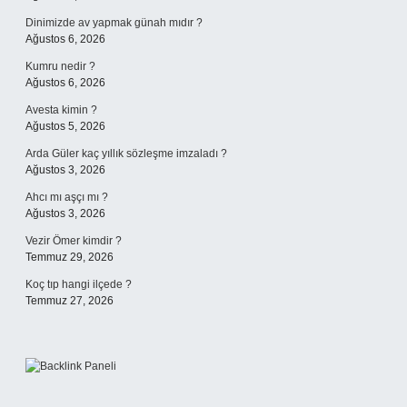
Dinimizde av yapmak günah mıdır ?
Ağustos 6, 2026
Kumru nedir ?
Ağustos 6, 2026
Avesta kimin ?
Ağustos 5, 2026
Arda Güler kaç yıllık sözleşme imzaladı ?
Ağustos 3, 2026
Ahcı mı aşçı mı ?
Ağustos 3, 2026
Vezir Ömer kimdir ?
Temmuz 29, 2026
Koç tıp hangi ilçede ?
Temmuz 27, 2026