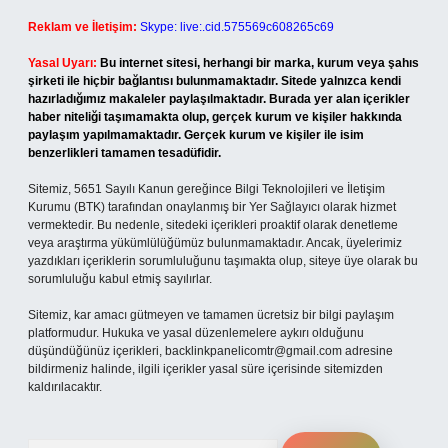
Reklam ve İletişim:
Skype: live:.cid.575569c608265c69
Yasal Uyarı:
Bu internet sitesi, herhangi bir marka, kurum veya şahıs
şirketi ile hiçbir bağlantısı bulunmamaktadır. Sitede yalnızca kendi
hazırladığımız makaleler paylaşılmaktadır. Burada yer alan içerikler
haber niteliği taşımamakta olup, gerçek kurum ve kişiler hakkında
paylaşım yapılmamaktadır. Gerçek kurum ve kişiler ile isim
benzerlikleri tamamen tesadüfidir.
Sitemiz, 5651 Sayılı Kanun gereğince Bilgi Teknolojileri ve İletişim
Kurumu (BTK) tarafından onaylanmış bir Yer Sağlayıcı olarak hizmet
vermektedir. Bu nedenle, sitedeki içerikleri proaktif olarak denetleme
veya araştırma yükümlülüğümüz bulunmamaktadır. Ancak, üyelerimiz
yazdıkları içeriklerin sorumluluğunu taşımakta olup, siteye üye olarak bu
sorumluluğu kabul etmiş sayılırlar.
Sitemiz, kar amacı gütmeyen ve tamamen ücretsiz bir bilgi paylaşım
platformudur. Hukuka ve yasal düzenlemelere aykırı olduğunu
düşündüğünüz içerikleri,
backlinkpanelicomtr@gmail.com
adresine
bildirmeniz halinde, ilgili içerikler yasal süre içerisinde sitemizden
kaldırılacaktır.
Arama