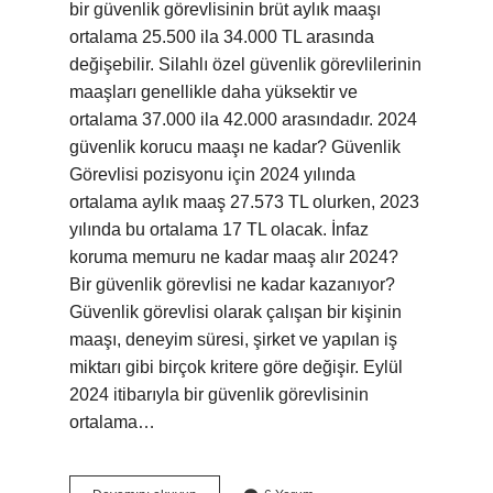
bir güvenlik görevlisinin brüt aylık maaşı
ortalama 25.500 ila 34.000 TL arasında
değişebilir. Silahlı özel güvenlik görevlilerinin
maaşları genellikle daha yüksektir ve
ortalama 37.000 ila 42.000 arasındadır. 2024
güvenlik korucu maaşı ne kadar? Güvenlik
Görevlisi pozisyonu için 2024 yılında
ortalama aylık maaş 27.573 TL olurken, 2023
yılında bu ortalama 17 TL olacak. İnfaz
koruma memuru ne kadar maaş alır 2024?
Bir güvenlik görevlisi ne kadar kazanıyor?
Güvenlik görevlisi olarak çalışan bir kişinin
maaşı, deneyim süresi, şirket ve yapılan iş
miktarı gibi birçok kritere göre değişir. Eylül
2024 itibarıyla bir güvenlik görevlisinin
ortalama…