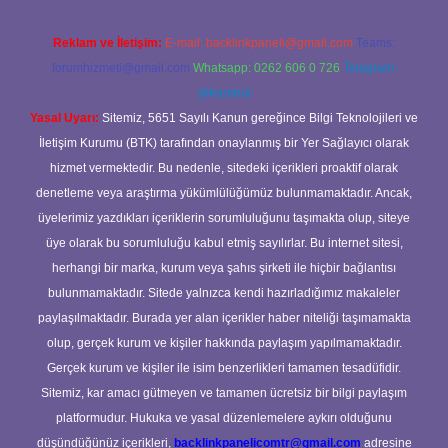
Reklam ve İletişim:
E-mail:
backlinkpaneli@gmail.com
Teams:
forumhizmeti@gmail.com
Whatsapp: 0262 606 0 726
Telegram:
@karabul
Yasal Uyarı:
Sitemiz, 5651 Sayılı Kanun gereğince Bilgi Teknolojileri ve
İletişim Kurumu (BTK) tarafından onaylanmış bir Yer Sağlayıcı olarak
hizmet vermektedir. Bu nedenle, sitedeki içerikleri proaktif olarak
denetleme veya araştırma yükümlülüğümüz bulunmamaktadır. Ancak,
üyelerimiz yazdıkları içeriklerin sorumluluğunu taşımakta olup, siteye
üye olarak bu sorumluluğu kabul etmiş sayılırlar. Bu internet sitesi,
herhangi bir marka, kurum veya şahıs şirketi ile hiçbir bağlantısı
bulunmamaktadır. Sitede yalnızca kendi hazırladığımız makaleler
paylaşılmaktadır. Burada yer alan içerikler haber niteliği taşımamakta
olup, gerçek kurum ve kişiler hakkında paylaşım yapılmamaktadır.
Gerçek kurum ve kişiler ile isim benzerlikleri tamamen tesadüfidir.
Sitemiz, kar amacı gütmeyen ve tamamen ücretsiz bir bilgi paylaşım
platformudur. Hukuka ve yasal düzenlemelere aykırı olduğunu
düşündüğünüz içerikleri,
backlinkpanelicomtr@gmail.com
adresine