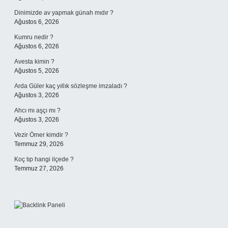
Dinimizde av yapmak günah mıdır ?
Ağustos 6, 2026
Kumru nedir ?
Ağustos 6, 2026
Avesta kimin ?
Ağustos 5, 2026
Arda Güler kaç yıllık sözleşme imzaladı ?
Ağustos 3, 2026
Ahcı mı aşçı mı ?
Ağustos 3, 2026
Vezir Ömer kimdir ?
Temmuz 29, 2026
Koç tıp hangi ilçede ?
Temmuz 27, 2026