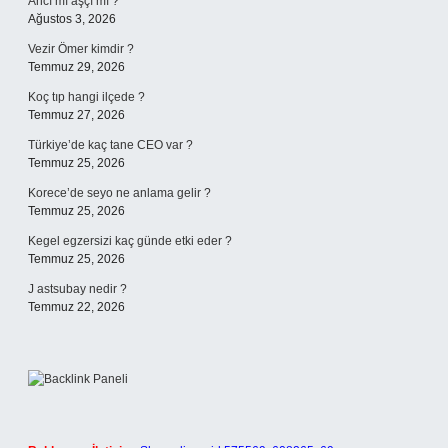
Ahcı mı aşçı mı ?
Ağustos 3, 2026
Vezir Ömer kimdir ?
Temmuz 29, 2026
Koç tıp hangi ilçede ?
Temmuz 27, 2026
Türkiye’de kaç tane CEO var ?
Temmuz 25, 2026
Korece’de seyo ne anlama gelir ?
Temmuz 25, 2026
Kegel egzersizi kaç günde etki eder ?
Temmuz 25, 2026
J astsubay nedir ?
Temmuz 22, 2026