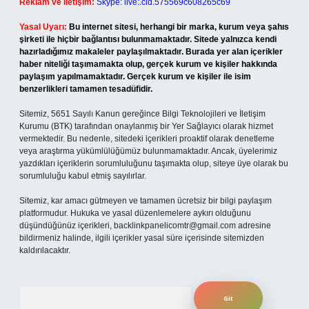
Reklam ve İletişim:
Skype: live:.cid.575569c608265c69
Yasal Uyarı:
Bu internet sitesi, herhangi bir marka, kurum veya şahıs
şirketi ile hiçbir bağlantısı bulunmamaktadır. Sitede yalnızca kendi
hazırladığımız makaleler paylaşılmaktadır. Burada yer alan içerikler
haber niteliği taşımamakta olup, gerçek kurum ve kişiler hakkında
paylaşım yapılmamaktadır. Gerçek kurum ve kişiler ile isim
benzerlikleri tamamen tesadüfidir.
Sitemiz, 5651 Sayılı Kanun gereğince Bilgi Teknolojileri ve İletişim
Kurumu (BTK) tarafından onaylanmış bir Yer Sağlayıcı olarak hizmet
vermektedir. Bu nedenle, sitedeki içerikleri proaktif olarak denetleme
veya araştırma yükümlülüğümüz bulunmamaktadır. Ancak, üyelerimiz
yazdıkları içeriklerin sorumluluğunu taşımakta olup, siteye üye olarak bu
sorumluluğu kabul etmiş sayılırlar.
Sitemiz, kar amacı gütmeyen ve tamamen ücretsiz bir bilgi paylaşım
platformudur. Hukuka ve yasal düzenlemelere aykırı olduğunu
düşündüğünüz içerikleri,
backlinkpanelicomtr@gmail.com
adresine
bildirmeniz halinde, ilgili içerikler yasal süre içerisinde sitemizden
kaldırılacaktır.
Arama