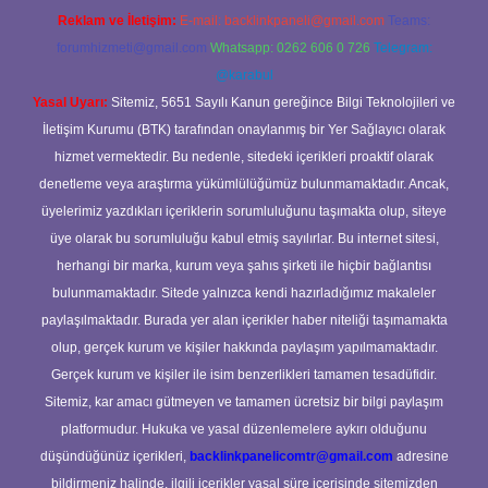
Reklam ve İletişim:
E-mail:
backlinkpaneli@gmail.com
Teams:
forumhizmeti@gmail.com
Whatsapp: 0262 606 0 726
Telegram:
@karabul
Yasal Uyarı:
Sitemiz, 5651 Sayılı Kanun gereğince Bilgi Teknolojileri ve
İletişim Kurumu (BTK) tarafından onaylanmış bir Yer Sağlayıcı olarak
hizmet vermektedir. Bu nedenle, sitedeki içerikleri proaktif olarak
denetleme veya araştırma yükümlülüğümüz bulunmamaktadır. Ancak,
üyelerimiz yazdıkları içeriklerin sorumluluğunu taşımakta olup, siteye
üye olarak bu sorumluluğu kabul etmiş sayılırlar. Bu internet sitesi,
herhangi bir marka, kurum veya şahıs şirketi ile hiçbir bağlantısı
bulunmamaktadır. Sitede yalnızca kendi hazırladığımız makaleler
paylaşılmaktadır. Burada yer alan içerikler haber niteliği taşımamakta
olup, gerçek kurum ve kişiler hakkında paylaşım yapılmamaktadır.
Gerçek kurum ve kişiler ile isim benzerlikleri tamamen tesadüfidir.
Sitemiz, kar amacı gütmeyen ve tamamen ücretsiz bir bilgi paylaşım
platformudur. Hukuka ve yasal düzenlemelere aykırı olduğunu
düşündüğünüz içerikleri,
backlinkpanelicomtr@gmail.com
adresine
bildirmeniz halinde, ilgili içerikler yasal süre içerisinde sitemizden