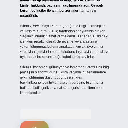
haber niteliği taşımamakta olup, gerçek kurum ve
kişiler hakkında paylaşım yapılmamaktadır. Gerçek
kurum ve kişiler ile isim benzerlikleri tamamen
tesadüfidir.
Sitemiz, 5651 Sayılı Kanun gereğince Bilgi Teknolojileri
ve İletişim Kurumu (BTK) tarafından onaylanmış bir Yer
Sağlayıcı olarak hizmet vermektedir. Bu nedenle, sitedeki
içerikleri proaktif olarak denetleme veya araştırma
yükümlülüğümüz bulunmamaktadır. Ancak, üyelerimiz
yazdıkları içeriklerin sorumluluğunu taşımakta olup, siteye
üye olarak bu sorumluluğu kabul etmiş sayılırlar.
Sitemiz, kar amacı gütmeyen ve tamamen ücretsiz bir bilgi
paylaşım platformudur. Hukuka ve yasal düzenlemelere
aykırı olduğunu düşündüğünüz içerikleri,
backlinkpanelicomtr@gmail.com
adresine bildirmeniz
halinde, ilgili içerikler yasal süre içerisinde sitemizden
kaldırılacaktır.
Arama