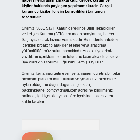
haber niteliği taşımamakta olup, gerçek kurum ve
kişiler hakkında paylaşım yapılmamaktadır. Gerçek
kurum ve kişiler ile isim benzerlikleri tamamen
tesadüfidir.
Sitemiz, 5651 Sayılı Kanun gereğince Bilgi Teknolojileri
ve İletişim Kurumu (BTK) tarafından onaylanmış bir Yer
Sağlayıcı olarak hizmet vermektedir. Bu nedenle, sitedeki
içerikleri proaktif olarak denetleme veya araştırma
yükümlülüğümüz bulunmamaktadır. Ancak, üyelerimiz
yazdıkları içeriklerin sorumluluğunu taşımakta olup, siteye
üye olarak bu sorumluluğu kabul etmiş sayılırlar.
Sitemiz, kar amacı gütmeyen ve tamamen ücretsiz bir bilgi
paylaşım platformudur. Hukuka ve yasal düzenlemelere
aykırı olduğunu düşündüğünüz içerikleri,
backlinkpanelicomtr@gmail.com
adresine bildirmeniz
halinde, ilgili içerikler yasal süre içerisinde sitemizden
kaldırılacaktır.
Arama