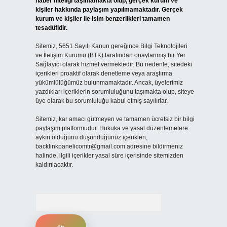
haber niteliği taşımamakta olup, gerçek kurum ve
kişiler hakkında paylaşım yapılmamaktadır. Gerçek
kurum ve kişiler ile isim benzerlikleri tamamen
tesadüfidir.
Sitemiz, 5651 Sayılı Kanun gereğince Bilgi Teknolojileri
ve İletişim Kurumu (BTK) tarafından onaylanmış bir Yer
Sağlayıcı olarak hizmet vermektedir. Bu nedenle, sitedeki
içerikleri proaktif olarak denetleme veya araştırma
yükümlülüğümüz bulunmamaktadır. Ancak, üyelerimiz
yazdıkları içeriklerin sorumluluğunu taşımakta olup, siteye
üye olarak bu sorumluluğu kabul etmiş sayılırlar.
Sitemiz, kar amacı gütmeyen ve tamamen ücretsiz bir bilgi
paylaşım platformudur. Hukuka ve yasal düzenlemelere
aykırı olduğunu düşündüğünüz içerikleri,
backlinkpanelicomtr@gmail.com
adresine bildirmeniz
halinde, ilgili içerikler yasal süre içerisinde sitemizden
kaldırılacaktır.
Arama