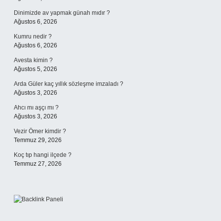
Dinimizde av yapmak günah mıdır ?
Ağustos 6, 2026
Kumru nedir ?
Ağustos 6, 2026
Avesta kimin ?
Ağustos 5, 2026
Arda Güler kaç yıllık sözleşme imzaladı ?
Ağustos 3, 2026
Ahcı mı aşçı mı ?
Ağustos 3, 2026
Vezir Ömer kimdir ?
Temmuz 29, 2026
Koç tıp hangi ilçede ?
Temmuz 27, 2026