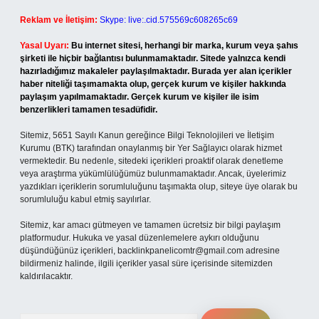
Reklam ve İletişim:
Skype: live:.cid.575569c608265c69
Yasal Uyarı:
Bu internet sitesi, herhangi bir marka, kurum veya şahıs
şirketi ile hiçbir bağlantısı bulunmamaktadır. Sitede yalnızca kendi
hazırladığımız makaleler paylaşılmaktadır. Burada yer alan içerikler
haber niteliği taşımamakta olup, gerçek kurum ve kişiler hakkında
paylaşım yapılmamaktadır. Gerçek kurum ve kişiler ile isim
benzerlikleri tamamen tesadüfidir.
Sitemiz, 5651 Sayılı Kanun gereğince Bilgi Teknolojileri ve İletişim
Kurumu (BTK) tarafından onaylanmış bir Yer Sağlayıcı olarak hizmet
vermektedir. Bu nedenle, sitedeki içerikleri proaktif olarak denetleme
veya araştırma yükümlülüğümüz bulunmamaktadır. Ancak, üyelerimiz
yazdıkları içeriklerin sorumluluğunu taşımakta olup, siteye üye olarak bu
sorumluluğu kabul etmiş sayılırlar.
Sitemiz, kar amacı gütmeyen ve tamamen ücretsiz bir bilgi paylaşım
platformudur. Hukuka ve yasal düzenlemelere aykırı olduğunu
düşündüğünüz içerikleri,
backlinkpanelicomtr@gmail.com
adresine
bildirmeniz halinde, ilgili içerikler yasal süre içerisinde sitemizden
kaldırılacaktır.
Arama