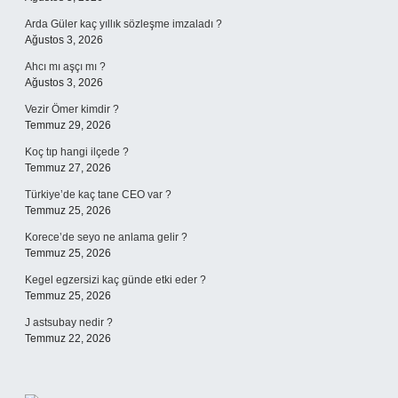
Arda Güler kaç yıllık sözleşme imzaladı ?
Ağustos 3, 2026
Ahcı mı aşçı mı ?
Ağustos 3, 2026
Vezir Ömer kimdir ?
Temmuz 29, 2026
Koç tıp hangi ilçede ?
Temmuz 27, 2026
Türkiye’de kaç tane CEO var ?
Temmuz 25, 2026
Korece’de seyo ne anlama gelir ?
Temmuz 25, 2026
Kegel egzersizi kaç günde etki eder ?
Temmuz 25, 2026
J astsubay nedir ?
Temmuz 22, 2026