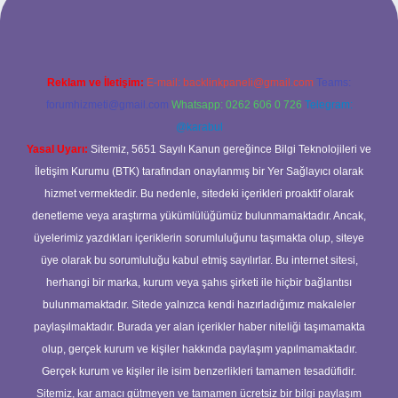
Reklam ve İletişim:
E-mail:
backlinkpaneli@gmail.com
Teams:
forumhizmeti@gmail.com
Whatsapp: 0262 606 0 726
Telegram:
@karabul
Yasal Uyarı:
Sitemiz, 5651 Sayılı Kanun gereğince Bilgi Teknolojileri ve
İletişim Kurumu (BTK) tarafından onaylanmış bir Yer Sağlayıcı olarak
hizmet vermektedir. Bu nedenle, sitedeki içerikleri proaktif olarak
denetleme veya araştırma yükümlülüğümüz bulunmamaktadır. Ancak,
üyelerimiz yazdıkları içeriklerin sorumluluğunu taşımakta olup, siteye
üye olarak bu sorumluluğu kabul etmiş sayılırlar. Bu internet sitesi,
herhangi bir marka, kurum veya şahıs şirketi ile hiçbir bağlantısı
bulunmamaktadır. Sitede yalnızca kendi hazırladığımız makaleler
paylaşılmaktadır. Burada yer alan içerikler haber niteliği taşımamakta
olup, gerçek kurum ve kişiler hakkında paylaşım yapılmamaktadır.
Gerçek kurum ve kişiler ile isim benzerlikleri tamamen tesadüfidir.
Sitemiz, kar amacı gütmeyen ve tamamen ücretsiz bir bilgi paylaşım