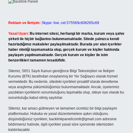
Reklam ve İletişim:
Skype: live:.cid.575569c608265c69
Yasal Uyarı:
Bu internet sitesi, herhangi bir marka, kurum veya şahıs
şirketi ile hiçbir bağlantısı bulunmamaktadır. Sitede yalnızca kendi
hazırladığımız makaleler paylaşılmaktadır. Burada yer alan içerikler
haber niteliği taşımamakta olup, gerçek kurum ve kişiler hakkında
paylaşım yapılmamaktadır. Gerçek kurum ve kişiler ile isim
benzerlikleri tamamen tesadüfidir.
Sitemiz, 5651 Sayılı Kanun gereğince Bilgi Teknolojileri ve İletişim
Kurumu (BTK) tarafından onaylanmış bir Yer Sağlayıcı olarak hizmet
vermektedir. Bu nedenle, sitedeki içerikleri proaktif olarak denetleme
veya araştırma yükümlülüğümüz bulunmamaktadır. Ancak, üyelerimiz
yazdıkları içeriklerin sorumluluğunu taşımakta olup, siteye üye olarak bu
sorumluluğu kabul etmiş sayılırlar.
Sitemiz, kar amacı gütmeyen ve tamamen ücretsiz bir bilgi paylaşım
platformudur. Hukuka ve yasal düzenlemelere aykırı olduğunu
düşündüğünüz içerikleri,
backlinkpanelicomtr@gmail.com
adresine
bildirmeniz halinde, ilgili içerikler yasal süre içerisinde sitemizden
kaldırılacaktır.