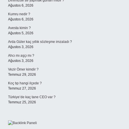
Dinimizde av yapmak günah mıdır ?
Ağustos 6, 2026
Kumru nedir ?
Ağustos 6, 2026
Avesta kimin ?
Ağustos 5, 2026
Arda Güler kaç yıllık sözleşme imzaladı ?
Ağustos 3, 2026
Ahcı mı aşçı mı ?
Ağustos 3, 2026
Vezir Ömer kimdir ?
Temmuz 29, 2026
Koç tıp hangi ilçede ?
Temmuz 27, 2026
Türkiye’de kaç tane CEO var ?
Temmuz 25, 2026