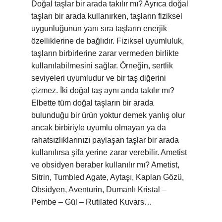
Doğal taşlar bir arada takılır mı? Ayrıca doğal
taşları bir arada kullanırken, taşların fiziksel
uygunluğunun yanı sıra taşların enerjik
özelliklerine de bağlıdır. Fiziksel uyumluluk,
taşların birbirlerine zarar vermeden birlikte
kullanılabilmesini sağlar. Örneğin, sertlik
seviyeleri uyumludur ve bir taş diğerini
çizmez. İki doğal taş aynı anda takılır mı?
Elbette tüm doğal taşların bir arada
bulunduğu bir ürün yoktur demek yanlış olur
ancak birbiriyle uyumlu olmayan ya da
rahatsızlıklarınızı paylaşan taşlar bir arada
kullanılırsa şifa yerine zarar verebilir. Ametist
ve obsidyen beraber kullanılır mı? Ametist,
Sitrin, Tumbled Agate, Aytaşı, Kaplan Gözü,
Obsidyen, Aventurin, Dumanlı Kristal –
Pembe – Gül – Rutilated Kuvars…