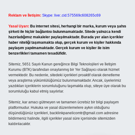
Reklam ve İletişim:
Skype: live:.cid.575569c608265c69
Yasal Uyarı:
Bu internet sitesi, herhangi bir marka, kurum veya şahıs
şirketi ile hiçbir bağlantısı bulunmamaktadır. Sitede yalnızca kendi
hazırladığımız makaleler paylaşılmaktadır. Burada yer alan içerikler
haber niteliği taşımamakta olup, gerçek kurum ve kişiler hakkında
paylaşım yapılmamaktadır. Gerçek kurum ve kişiler ile isim
benzerlikleri tamamen tesadüfidir.
Sitemiz, 5651 Sayılı Kanun gereğince Bilgi Teknolojileri ve İletişim
Kurumu (BTK) tarafından onaylanmış bir Yer Sağlayıcı olarak hizmet
vermektedir. Bu nedenle, sitedeki içerikleri proaktif olarak denetleme
veya araştırma yükümlülüğümüz bulunmamaktadır. Ancak, üyelerimiz
yazdıkları içeriklerin sorumluluğunu taşımakta olup, siteye üye olarak bu
sorumluluğu kabul etmiş sayılırlar.
Sitemiz, kar amacı gütmeyen ve tamamen ücretsiz bir bilgi paylaşım
platformudur. Hukuka ve yasal düzenlemelere aykırı olduğunu
düşündüğünüz içerikleri,
backlinkpanelicomtr@gmail.com
adresine
bildirmeniz halinde, ilgili içerikler yasal süre içerisinde sitemizden
kaldırılacaktır.