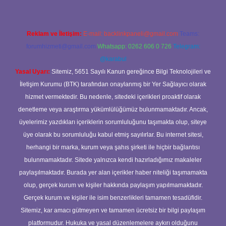
Reklam ve İletişim:
E-mail:
backlinkpaneli@gmail.com
Teams:
forumhizmeti@gmail.com
Whatsapp: 0262 606 0 726
Telegram:
@karabul
Yasal Uyarı:
Sitemiz, 5651 Sayılı Kanun gereğince Bilgi Teknolojileri ve
İletişim Kurumu (BTK) tarafından onaylanmış bir Yer Sağlayıcı olarak
hizmet vermektedir. Bu nedenle, sitedeki içerikleri proaktif olarak
denetleme veya araştırma yükümlülüğümüz bulunmamaktadır. Ancak,
üyelerimiz yazdıkları içeriklerin sorumluluğunu taşımakta olup, siteye
üye olarak bu sorumluluğu kabul etmiş sayılırlar. Bu internet sitesi,
herhangi bir marka, kurum veya şahıs şirketi ile hiçbir bağlantısı
bulunmamaktadır. Sitede yalnızca kendi hazırladığımız makaleler
paylaşılmaktadır. Burada yer alan içerikler haber niteliği taşımamakta
olup, gerçek kurum ve kişiler hakkında paylaşım yapılmamaktadır.
Gerçek kurum ve kişiler ile isim benzerlikleri tamamen tesadüfidir.
Sitemiz, kar amacı gütmeyen ve tamamen ücretsiz bir bilgi paylaşım
platformudur. Hukuka ve yasal düzenlemelere aykırı olduğunu