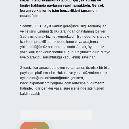
haber niteliği taşımamakta olup, gerçek kurum ve
kişiler hakkında paylaşım yapılmamaktadır. Gerçek
kurum ve kişiler ile isim benzerlikleri tamamen
tesadüfidir.
Sitemiz, 5651 Sayılı Kanun gereğince Bilgi Teknolojileri
ve İletişim Kurumu (BTK) tarafından onaylanmış bir Yer
Sağlayıcı olarak hizmet vermektedir. Bu nedenle, sitedeki
içerikleri proaktif olarak denetleme veya araştırma
yükümlülüğümüz bulunmamaktadır. Ancak, üyelerimiz
yazdıkları içeriklerin sorumluluğunu taşımakta olup, siteye
üye olarak bu sorumluluğu kabul etmiş sayılırlar.
Sitemiz, kar amacı gütmeyen ve tamamen ücretsiz bir bilgi
paylaşım platformudur. Hukuka ve yasal düzenlemelere
aykırı olduğunu düşündüğünüz içerikleri,
backlinkpanelicomtr@gmail.com
adresine bildirmeniz
halinde, ilgili içerikler yasal süre içerisinde sitemizden
kaldırılacaktır.
Arama