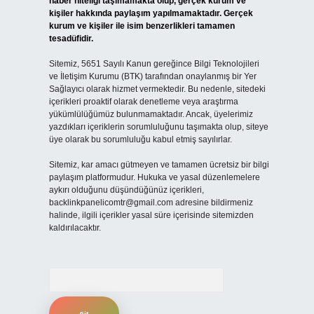
haber niteliği taşımamakta olup, gerçek kurum ve
kişiler hakkında paylaşım yapılmamaktadır. Gerçek
kurum ve kişiler ile isim benzerlikleri tamamen
tesadüfidir.
Sitemiz, 5651 Sayılı Kanun gereğince Bilgi Teknolojileri
ve İletişim Kurumu (BTK) tarafından onaylanmış bir Yer
Sağlayıcı olarak hizmet vermektedir. Bu nedenle, sitedeki
içerikleri proaktif olarak denetleme veya araştırma
yükümlülüğümüz bulunmamaktadır. Ancak, üyelerimiz
yazdıkları içeriklerin sorumluluğunu taşımakta olup, siteye
üye olarak bu sorumluluğu kabul etmiş sayılırlar.
Sitemiz, kar amacı gütmeyen ve tamamen ücretsiz bir bilgi
paylaşım platformudur. Hukuka ve yasal düzenlemelere
aykırı olduğunu düşündüğünüz içerikleri,
backlinkpanelicomtr@gmail.com
adresine bildirmeniz
halinde, ilgili içerikler yasal süre içerisinde sitemizden
kaldırılacaktır.
Arama