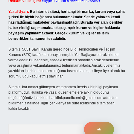
Reklam ve İletişim:
Skype: live:.cid.575569c608265c69
Yasal Uyarı:
Bu internet sitesi, herhangi bir marka, kurum veya şahıs
şirketi ile hiçbir bağlantısı bulunmamaktadır. Sitede yalnızca kendi
hazırladığımız makaleler paylaşılmaktadır. Burada yer alan içerikler
haber niteliği taşımamakta olup, gerçek kurum ve kişiler hakkında
paylaşım yapılmamaktadır. Gerçek kurum ve kişiler ile isim
benzerlikleri tamamen tesadüfidir.
Sitemiz, 5651 Sayılı Kanun gereğince Bilgi Teknolojileri ve İletişim
Kurumu (BTK) tarafından onaylanmış bir Yer Sağlayıcı olarak hizmet
vermektedir. Bu nedenle, sitedeki içerikleri proaktif olarak denetleme
veya araştırma yükümlülüğümüz bulunmamaktadır. Ancak, üyelerimiz
yazdıkları içeriklerin sorumluluğunu taşımakta olup, siteye üye olarak bu
sorumluluğu kabul etmiş sayılırlar.
Sitemiz, kar amacı gütmeyen ve tamamen ücretsiz bir bilgi paylaşım
platformudur. Hukuka ve yasal düzenlemelere aykırı olduğunu
düşündüğünüz içerikleri,
backlinkpanelicomtr@gmail.com
adresine
bildirmeniz halinde, ilgili içerikler yasal süre içerisinde sitemizden
kaldırılacaktır.
Arama