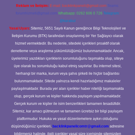
Reklam ve İletişim:
E-mail:
backlinkpaneli@gmail.com
Teams:
forumhizmeti@gmail.com
Whatsapp: 0262 606 0 726
Telegram:
@karabul
Yasal Uyarı:
Sitemiz, 5651 Sayılı Kanun gereğince Bilgi Teknolojileri ve
İletişim Kurumu (BTK) tarafından onaylanmış bir Yer Sağlayıcı olarak
hizmet vermektedir. Bu nedenle, sitedeki içerikleri proaktif olarak
denetleme veya araştırma yükümlülüğümüz bulunmamaktadır. Ancak,
üyelerimiz yazdıkları içeriklerin sorumluluğunu taşımakta olup, siteye
üye olarak bu sorumluluğu kabul etmiş sayılırlar. Bu internet sitesi,
herhangi bir marka, kurum veya şahıs şirketi ile hiçbir bağlantısı
bulunmamaktadır. Sitede yalnızca kendi hazırladığımız makaleler
paylaşılmaktadır. Burada yer alan içerikler haber niteliği taşımamakta
olup, gerçek kurum ve kişiler hakkında paylaşım yapılmamaktadır.
Gerçek kurum ve kişiler ile isim benzerlikleri tamamen tesadüfidir.
Sitemiz, kar amacı gütmeyen ve tamamen ücretsiz bir bilgi paylaşım
platformudur. Hukuka ve yasal düzenlemelere aykırı olduğunu
düşündüğünüz içerikleri,
backlinkpanelicomtr@gmail.com
adresine
bildirmeniz halinde, ilgili içerikler yasal süre içerisinde sitemizden