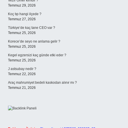
Vezir Ömer kimdir ?
Temmuz 29, 2026
Koç tıp hangi ilçede ?
Temmuz 27, 2026
Türkiye’de kaç tane CEO var ?
Temmuz 25, 2026
Korece’de seyo ne anlama gelir ?
Temmuz 25, 2026
Kegel egzersizi kaç günde etki eder ?
Temmuz 25, 2026
J astsubay nedir ?
Temmuz 22, 2026
Araç mahrumiyet bedeli kaskodan alınır mı ?
Temmuz 21, 2026