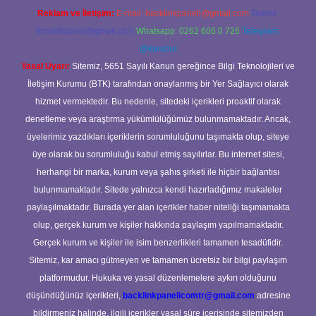
Reklam ve İletişim:
E-mail:
backlinkpaneli@gmail.com
Teams:
forumhizmeti@gmail.com
Whatsapp: 0262 606 0 726
Telegram:
@karabul
Yasal Uyarı:
Sitemiz, 5651 Sayılı Kanun gereğince Bilgi Teknolojileri ve
İletişim Kurumu (BTK) tarafından onaylanmış bir Yer Sağlayıcı olarak
hizmet vermektedir. Bu nedenle, sitedeki içerikleri proaktif olarak
denetleme veya araştırma yükümlülüğümüz bulunmamaktadır. Ancak,
üyelerimiz yazdıkları içeriklerin sorumluluğunu taşımakta olup, siteye
üye olarak bu sorumluluğu kabul etmiş sayılırlar. Bu internet sitesi,
herhangi bir marka, kurum veya şahıs şirketi ile hiçbir bağlantısı
bulunmamaktadır. Sitede yalnızca kendi hazırladığımız makaleler
paylaşılmaktadır. Burada yer alan içerikler haber niteliği taşımamakta
olup, gerçek kurum ve kişiler hakkında paylaşım yapılmamaktadır.
Gerçek kurum ve kişiler ile isim benzerlikleri tamamen tesadüfidir.
Sitemiz, kar amacı gütmeyen ve tamamen ücretsiz bir bilgi paylaşım
platformudur. Hukuka ve yasal düzenlemelere aykırı olduğunu
düşündüğünüz içerikleri,
backlinkpanelicomtr@gmail.com
adresine
bildirmeniz halinde, ilgili içerikler yasal süre içerisinde sitemizden