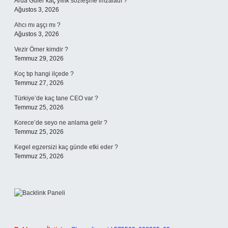
Arda Güler kaç yıllık sözleşme imzaladı ?
Ağustos 3, 2026
Ahcı mı aşçı mı ?
Ağustos 3, 2026
Vezir Ömer kimdir ?
Temmuz 29, 2026
Koç tıp hangi ilçede ?
Temmuz 27, 2026
Türkiye’de kaç tane CEO var ?
Temmuz 25, 2026
Korece’de seyo ne anlama gelir ?
Temmuz 25, 2026
Kegel egzersizi kaç günde etki eder ?
Temmuz 25, 2026