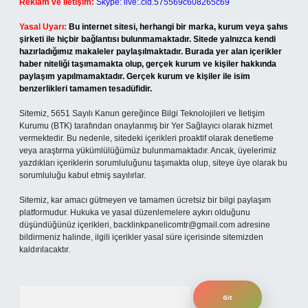
Reklam ve İletişim:
Skype: live:.cid.575569c608265c69
Yasal Uyarı:
Bu internet sitesi, herhangi bir marka, kurum veya şahıs
şirketi ile hiçbir bağlantısı bulunmamaktadır. Sitede yalnızca kendi
hazırladığımız makaleler paylaşılmaktadır. Burada yer alan içerikler
haber niteliği taşımamakta olup, gerçek kurum ve kişiler hakkında
paylaşım yapılmamaktadır. Gerçek kurum ve kişiler ile isim
benzerlikleri tamamen tesadüfidir.
Sitemiz, 5651 Sayılı Kanun gereğince Bilgi Teknolojileri ve İletişim
Kurumu (BTK) tarafından onaylanmış bir Yer Sağlayıcı olarak hizmet
vermektedir. Bu nedenle, sitedeki içerikleri proaktif olarak denetleme
veya araştırma yükümlülüğümüz bulunmamaktadır. Ancak, üyelerimiz
yazdıkları içeriklerin sorumluluğunu taşımakta olup, siteye üye olarak bu
sorumluluğu kabul etmiş sayılırlar.
Sitemiz, kar amacı gütmeyen ve tamamen ücretsiz bir bilgi paylaşım
platformudur. Hukuka ve yasal düzenlemelere aykırı olduğunu
düşündüğünüz içerikleri,
backlinkpanelicomtr@gmail.com
adresine
bildirmeniz halinde, ilgili içerikler yasal süre içerisinde sitemizden
kaldırılacaktır.
Arama