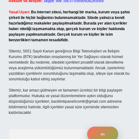
Reklam ve İletişim:
Skype: live:.cid.575569c608265c69
Yasal Uyarı:
Bu internet sitesi, herhangi bir marka, kurum veya şahıs
şirketi ile hiçbir bağlantısı bulunmamaktadır. Sitede yalnızca kendi
hazırladığımız makaleler paylaşılmaktadır. Burada yer alan içerikler
haber niteliği taşımamakta olup, gerçek kurum ve kişiler hakkında
paylaşım yapılmamaktadır. Gerçek kurum ve kişiler ile isim
benzerlikleri tamamen tesadüfidir.
Sitemiz, 5651 Sayılı Kanun gereğince Bilgi Teknolojileri ve İletişim
Kurumu (BTK) tarafından onaylanmış bir Yer Sağlayıcı olarak hizmet
vermektedir. Bu nedenle, sitedeki içerikleri proaktif olarak denetleme
veya araştırma yükümlülüğümüz bulunmamaktadır. Ancak, üyelerimiz
yazdıkları içeriklerin sorumluluğunu taşımakta olup, siteye üye olarak bu
sorumluluğu kabul etmiş sayılırlar.
Sitemiz, kar amacı gütmeyen ve tamamen ücretsiz bir bilgi paylaşım
platformudur. Hukuka ve yasal düzenlemelere aykırı olduğunu
düşündüğünüz içerikleri,
backlinkpanelicomtr@gmail.com
adresine
bildirmeniz halinde, ilgili içerikler yasal süre içerisinde sitemizden
kaldırılacaktır.
Arama