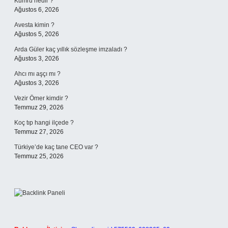
Kumru nedir ?
Ağustos 6, 2026
Avesta kimin ?
Ağustos 5, 2026
Arda Güler kaç yıllık sözleşme imzaladı ?
Ağustos 3, 2026
Ahcı mı aşçı mı ?
Ağustos 3, 2026
Vezir Ömer kimdir ?
Temmuz 29, 2026
Koç tıp hangi ilçede ?
Temmuz 27, 2026
Türkiye’de kaç tane CEO var ?
Temmuz 25, 2026