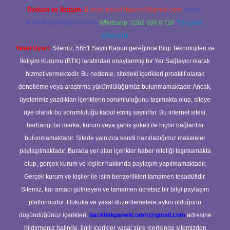
Reklam ve İletişim:
E-mail:
backlinkpaneli@gmail.com
Teams:
forumhizmeti@gmail.com
Whatsapp: 0262 606 0 726
Telegram:
@karabul
Yasal Uyarı:
Sitemiz, 5651 Sayılı Kanun gereğince Bilgi Teknolojileri ve
İletişim Kurumu (BTK) tarafından onaylanmış bir Yer Sağlayıcı olarak
hizmet vermektedir. Bu nedenle, sitedeki içerikleri proaktif olarak
denetleme veya araştırma yükümlülüğümüz bulunmamaktadır. Ancak,
üyelerimiz yazdıkları içeriklerin sorumluluğunu taşımakta olup, siteye
üye olarak bu sorumluluğu kabul etmiş sayılırlar. Bu internet sitesi,
herhangi bir marka, kurum veya şahıs şirketi ile hiçbir bağlantısı
bulunmamaktadır. Sitede yalnızca kendi hazırladığımız makaleler
paylaşılmaktadır. Burada yer alan içerikler haber niteliği taşımamakta
olup, gerçek kurum ve kişiler hakkında paylaşım yapılmamaktadır.
Gerçek kurum ve kişiler ile isim benzerlikleri tamamen tesadüfidir.
Sitemiz, kar amacı gütmeyen ve tamamen ücretsiz bir bilgi paylaşım
platformudur. Hukuka ve yasal düzenlemelere aykırı olduğunu
düşündüğünüz içerikleri,
backlinkpanelicomtr@gmail.com
adresine
bildirmeniz halinde, ilgili içerikler yasal süre içerisinde sitemizden