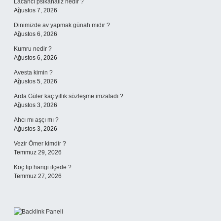
Lacancı psikanaliz nedir ?
Ağustos 7, 2026
Dinimizde av yapmak günah mıdır ?
Ağustos 6, 2026
Kumru nedir ?
Ağustos 6, 2026
Avesta kimin ?
Ağustos 5, 2026
Arda Güler kaç yıllık sözleşme imzaladı ?
Ağustos 3, 2026
Ahcı mı aşçı mı ?
Ağustos 3, 2026
Vezir Ömer kimdir ?
Temmuz 29, 2026
Koç tıp hangi ilçede ?
Temmuz 27, 2026