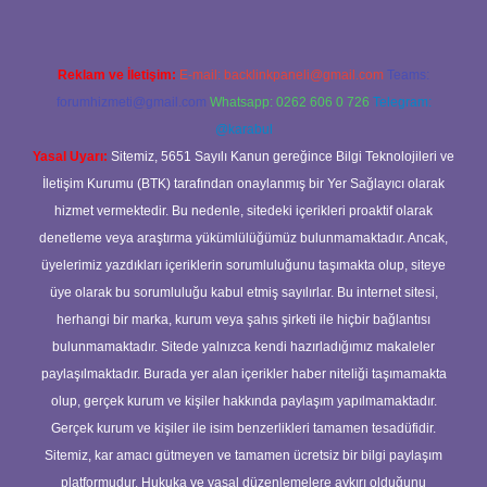
Reklam ve İletişim:
E-mail:
backlinkpaneli@gmail.com
Teams:
forumhizmeti@gmail.com
Whatsapp: 0262 606 0 726
Telegram:
@karabul
Yasal Uyarı:
Sitemiz, 5651 Sayılı Kanun gereğince Bilgi Teknolojileri ve
İletişim Kurumu (BTK) tarafından onaylanmış bir Yer Sağlayıcı olarak
hizmet vermektedir. Bu nedenle, sitedeki içerikleri proaktif olarak
denetleme veya araştırma yükümlülüğümüz bulunmamaktadır. Ancak,
üyelerimiz yazdıkları içeriklerin sorumluluğunu taşımakta olup, siteye
üye olarak bu sorumluluğu kabul etmiş sayılırlar. Bu internet sitesi,
herhangi bir marka, kurum veya şahıs şirketi ile hiçbir bağlantısı
bulunmamaktadır. Sitede yalnızca kendi hazırladığımız makaleler
paylaşılmaktadır. Burada yer alan içerikler haber niteliği taşımamakta
olup, gerçek kurum ve kişiler hakkında paylaşım yapılmamaktadır.
Gerçek kurum ve kişiler ile isim benzerlikleri tamamen tesadüfidir.
Sitemiz, kar amacı gütmeyen ve tamamen ücretsiz bir bilgi paylaşım
platformudur. Hukuka ve yasal düzenlemelere aykırı olduğunu