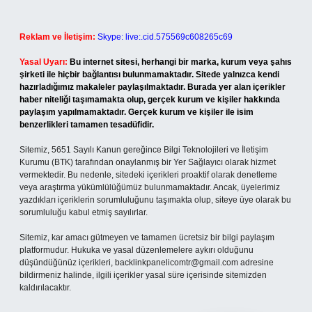
Reklam ve İletişim:
Skype: live:.cid.575569c608265c69
Yasal Uyarı:
Bu internet sitesi, herhangi bir marka, kurum veya şahıs
şirketi ile hiçbir bağlantısı bulunmamaktadır. Sitede yalnızca kendi
hazırladığımız makaleler paylaşılmaktadır. Burada yer alan içerikler
haber niteliği taşımamakta olup, gerçek kurum ve kişiler hakkında
paylaşım yapılmamaktadır. Gerçek kurum ve kişiler ile isim
benzerlikleri tamamen tesadüfidir.
Sitemiz, 5651 Sayılı Kanun gereğince Bilgi Teknolojileri ve İletişim
Kurumu (BTK) tarafından onaylanmış bir Yer Sağlayıcı olarak hizmet
vermektedir. Bu nedenle, sitedeki içerikleri proaktif olarak denetleme
veya araştırma yükümlülüğümüz bulunmamaktadır. Ancak, üyelerimiz
yazdıkları içeriklerin sorumluluğunu taşımakta olup, siteye üye olarak bu
sorumluluğu kabul etmiş sayılırlar.
Sitemiz, kar amacı gütmeyen ve tamamen ücretsiz bir bilgi paylaşım
platformudur. Hukuka ve yasal düzenlemelere aykırı olduğunu
düşündüğünüz içerikleri,
backlinkpanelicomtr@gmail.com
adresine
bildirmeniz halinde, ilgili içerikler yasal süre içerisinde sitemizden
kaldırılacaktır.