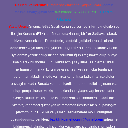
Reklam ve İletişim:
E-mail:
backlinkpaneli@gmail.com
Teams:
forumhizmeti@gmail.com
Whatsapp: 0262 606 0 726
Telegram:
@karabul
Yasal Uyarı:
Sitemiz, 5651 Sayılı Kanun gereğince Bilgi Teknolojileri ve
İletişim Kurumu (BTK) tarafından onaylanmış bir Yer Sağlayıcı olarak
hizmet vermektedir. Bu nedenle, sitedeki içerikleri proaktif olarak
denetleme veya araştırma yükümlülüğümüz bulunmamaktadır. Ancak,
üyelerimiz yazdıkları içeriklerin sorumluluğunu taşımakta olup, siteye
üye olarak bu sorumluluğu kabul etmiş sayılırlar. Bu internet sitesi,
herhangi bir marka, kurum veya şahıs şirketi ile hiçbir bağlantısı
bulunmamaktadır. Sitede yalnızca kendi hazırladığımız makaleler
paylaşılmaktadır. Burada yer alan içerikler haber niteliği taşımamakta
olup, gerçek kurum ve kişiler hakkında paylaşım yapılmamaktadır.
Gerçek kurum ve kişiler ile isim benzerlikleri tamamen tesadüfidir.
Sitemiz, kar amacı gütmeyen ve tamamen ücretsiz bir bilgi paylaşım
platformudur. Hukuka ve yasal düzenlemelere aykırı olduğunu
düşündüğünüz içerikleri,
backlinkpanelicomtr@gmail.com
adresine
bildirmeniz halinde, ilgili içerikler yasal süre içerisinde sitemizden