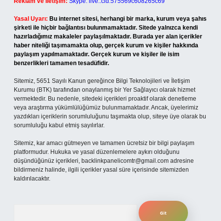
Reklam ve İletişim:
Skype: live:.cid.575569c608265c69
Yasal Uyarı:
Bu internet sitesi, herhangi bir marka, kurum veya şahıs
şirketi ile hiçbir bağlantısı bulunmamaktadır. Sitede yalnızca kendi
hazırladığımız makaleler paylaşılmaktadır. Burada yer alan içerikler
haber niteliği taşımamakta olup, gerçek kurum ve kişiler hakkında
paylaşım yapılmamaktadır. Gerçek kurum ve kişiler ile isim
benzerlikleri tamamen tesadüfidir.
Sitemiz, 5651 Sayılı Kanun gereğince Bilgi Teknolojileri ve İletişim
Kurumu (BTK) tarafından onaylanmış bir Yer Sağlayıcı olarak hizmet
vermektedir. Bu nedenle, sitedeki içerikleri proaktif olarak denetleme
veya araştırma yükümlülüğümüz bulunmamaktadır. Ancak, üyelerimiz
yazdıkları içeriklerin sorumluluğunu taşımakta olup, siteye üye olarak bu
sorumluluğu kabul etmiş sayılırlar.
Sitemiz, kar amacı gütmeyen ve tamamen ücretsiz bir bilgi paylaşım
platformudur. Hukuka ve yasal düzenlemelere aykırı olduğunu
düşündüğünüz içerikleri,
backlinkpanelicomtr@gmail.com
adresine
bildirmeniz halinde, ilgili içerikler yasal süre içerisinde sitemizden
kaldırılacaktır.
Arama