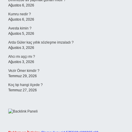
Dinimizde av yapmak günah mıdır ?
Ağustos 6, 2026
Kumru nedir ?
Ağustos 6, 2026
Avesta kimin ?
Ağustos 5, 2026
Arda Güler kaç yıllık sözleşme imzaladı ?
Ağustos 3, 2026
Ahcı mı aşçı mı ?
Ağustos 3, 2026
Vezir Ömer kimdir ?
Temmuz 29, 2026
Koç tıp hangi ilçede ?
Temmuz 27, 2026