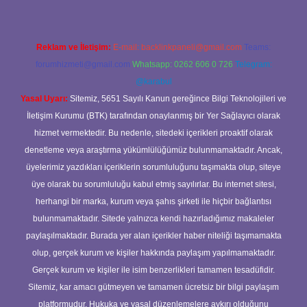
Reklam ve İletişim:
E-mail:
backlinkpaneli@gmail.com
Teams:
forumhizmeti@gmail.com
Whatsapp: 0262 606 0 726
Telegram:
@karabul
Yasal Uyarı:
Sitemiz, 5651 Sayılı Kanun gereğince Bilgi Teknolojileri ve
İletişim Kurumu (BTK) tarafından onaylanmış bir Yer Sağlayıcı olarak
hizmet vermektedir. Bu nedenle, sitedeki içerikleri proaktif olarak
denetleme veya araştırma yükümlülüğümüz bulunmamaktadır. Ancak,
üyelerimiz yazdıkları içeriklerin sorumluluğunu taşımakta olup, siteye
üye olarak bu sorumluluğu kabul etmiş sayılırlar. Bu internet sitesi,
herhangi bir marka, kurum veya şahıs şirketi ile hiçbir bağlantısı
bulunmamaktadır. Sitede yalnızca kendi hazırladığımız makaleler
paylaşılmaktadır. Burada yer alan içerikler haber niteliği taşımamakta
olup, gerçek kurum ve kişiler hakkında paylaşım yapılmamaktadır.
Gerçek kurum ve kişiler ile isim benzerlikleri tamamen tesadüfidir.
Sitemiz, kar amacı gütmeyen ve tamamen ücretsiz bir bilgi paylaşım
platformudur. Hukuka ve yasal düzenlemelere aykırı olduğunu