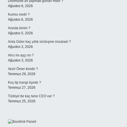
Dinimizde av yapmak günah mıdır ?
Ağustos 6, 2026
Kumru nedir ?
Ağustos 6, 2026
Avesta kimin ?
Ağustos 5, 2026
Arda Güler kaç yıllık sözleşme imzaladı ?
Ağustos 3, 2026
Ahcı mı aşçı mı ?
Ağustos 3, 2026
Vezir Ömer kimdir ?
Temmuz 29, 2026
Koç tıp hangi ilçede ?
Temmuz 27, 2026
Türkiye’de kaç tane CEO var ?
Temmuz 25, 2026