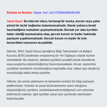
Reklam ve İletişim:
Skype: live:.cid.575569c608265c69
Yasal Uyarı:
Bu internet sitesi, herhangi bir marka, kurum veya şahıs
şirketi ile hiçbir bağlantısı bulunmamaktadır. Sitede yalnızca kendi
hazırladığımız makaleler paylaşılmaktadır. Burada yer alan içerikler
haber niteliği taşımamakta olup, gerçek kurum ve kişiler hakkında
paylaşım yapılmamaktadır. Gerçek kurum ve kişiler ile isim
benzerlikleri tamamen tesadüfidir.
Sitemiz, 5651 Sayılı Kanun gereğince Bilgi Teknolojileri ve İletişim
Kurumu (BTK) tarafından onaylanmış bir Yer Sağlayıcı olarak hizmet
vermektedir. Bu nedenle, sitedeki içerikleri proaktif olarak denetleme
veya araştırma yükümlülüğümüz bulunmamaktadır. Ancak, üyelerimiz
yazdıkları içeriklerin sorumluluğunu taşımakta olup, siteye üye olarak bu
sorumluluğu kabul etmiş sayılırlar.
Sitemiz, kar amacı gütmeyen ve tamamen ücretsiz bir bilgi paylaşım
platformudur. Hukuka ve yasal düzenlemelere aykırı olduğunu
düşündüğünüz içerikleri,
backlinkpanelicomtr@gmail.com
adresine
bildirmeniz halinde, ilgili içerikler yasal süre içerisinde sitemizden
kaldırılacaktır.