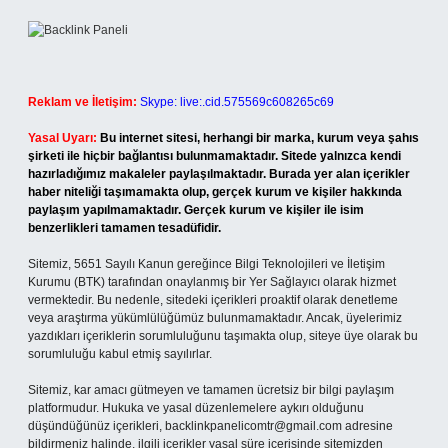
Reklam ve İletişim:
Skype: live:.cid.575569c608265c69
Yasal Uyarı:
Bu internet sitesi, herhangi bir marka, kurum veya şahıs
şirketi ile hiçbir bağlantısı bulunmamaktadır. Sitede yalnızca kendi
hazırladığımız makaleler paylaşılmaktadır. Burada yer alan içerikler
haber niteliği taşımamakta olup, gerçek kurum ve kişiler hakkında
paylaşım yapılmamaktadır. Gerçek kurum ve kişiler ile isim
benzerlikleri tamamen tesadüfidir.
Sitemiz, 5651 Sayılı Kanun gereğince Bilgi Teknolojileri ve İletişim
Kurumu (BTK) tarafından onaylanmış bir Yer Sağlayıcı olarak hizmet
vermektedir. Bu nedenle, sitedeki içerikleri proaktif olarak denetleme
veya araştırma yükümlülüğümüz bulunmamaktadır. Ancak, üyelerimiz
yazdıkları içeriklerin sorumluluğunu taşımakta olup, siteye üye olarak bu
sorumluluğu kabul etmiş sayılırlar.
Sitemiz, kar amacı gütmeyen ve tamamen ücretsiz bir bilgi paylaşım
platformudur. Hukuka ve yasal düzenlemelere aykırı olduğunu
düşündüğünüz içerikleri,
backlinkpanelicomtr@gmail.com
adresine
bildirmeniz halinde, ilgili içerikler yasal süre içerisinde sitemizden