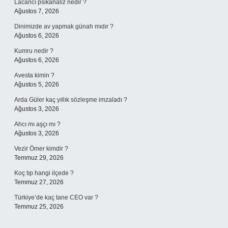
Lacancı psikanaliz nedir ?
Ağustos 7, 2026
Dinimizde av yapmak günah mıdır ?
Ağustos 6, 2026
Kumru nedir ?
Ağustos 6, 2026
Avesta kimin ?
Ağustos 5, 2026
Arda Güler kaç yıllık sözleşme imzaladı ?
Ağustos 3, 2026
Ahcı mı aşçı mı ?
Ağustos 3, 2026
Vezir Ömer kimdir ?
Temmuz 29, 2026
Koç tıp hangi ilçede ?
Temmuz 27, 2026
Türkiye’de kaç tane CEO var ?
Temmuz 25, 2026