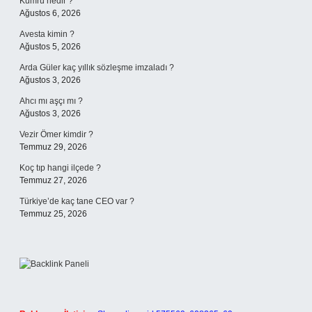
Kumru nedir ?
Ağustos 6, 2026
Avesta kimin ?
Ağustos 5, 2026
Arda Güler kaç yıllık sözleşme imzaladı ?
Ağustos 3, 2026
Ahcı mı aşçı mı ?
Ağustos 3, 2026
Vezir Ömer kimdir ?
Temmuz 29, 2026
Koç tıp hangi ilçede ?
Temmuz 27, 2026
Türkiye’de kaç tane CEO var ?
Temmuz 25, 2026