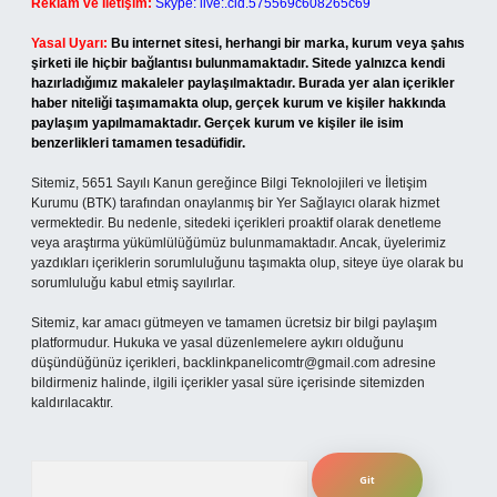
Reklam ve İletişim:
Skype: live:.cid.575569c608265c69
Yasal Uyarı:
Bu internet sitesi, herhangi bir marka, kurum veya şahıs
şirketi ile hiçbir bağlantısı bulunmamaktadır. Sitede yalnızca kendi
hazırladığımız makaleler paylaşılmaktadır. Burada yer alan içerikler
haber niteliği taşımamakta olup, gerçek kurum ve kişiler hakkında
paylaşım yapılmamaktadır. Gerçek kurum ve kişiler ile isim
benzerlikleri tamamen tesadüfidir.
Sitemiz, 5651 Sayılı Kanun gereğince Bilgi Teknolojileri ve İletişim
Kurumu (BTK) tarafından onaylanmış bir Yer Sağlayıcı olarak hizmet
vermektedir. Bu nedenle, sitedeki içerikleri proaktif olarak denetleme
veya araştırma yükümlülüğümüz bulunmamaktadır. Ancak, üyelerimiz
yazdıkları içeriklerin sorumluluğunu taşımakta olup, siteye üye olarak bu
sorumluluğu kabul etmiş sayılırlar.
Sitemiz, kar amacı gütmeyen ve tamamen ücretsiz bir bilgi paylaşım
platformudur. Hukuka ve yasal düzenlemelere aykırı olduğunu
düşündüğünüz içerikleri,
backlinkpanelicomtr@gmail.com
adresine
bildirmeniz halinde, ilgili içerikler yasal süre içerisinde sitemizden
kaldırılacaktır.
Arama