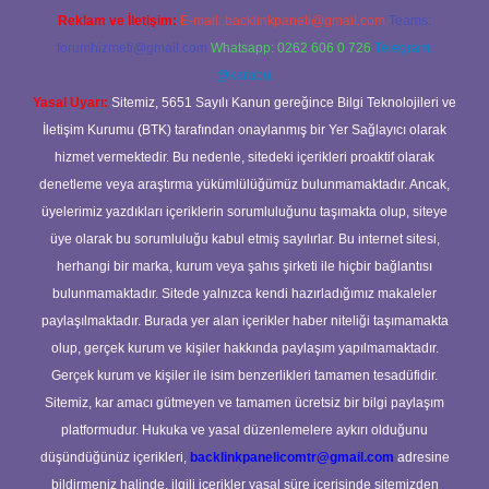
Reklam ve İletişim:
E-mail:
backlinkpaneli@gmail.com
Teams:
forumhizmeti@gmail.com
Whatsapp: 0262 606 0 726
Telegram:
@karabul
Yasal Uyarı:
Sitemiz, 5651 Sayılı Kanun gereğince Bilgi Teknolojileri ve
İletişim Kurumu (BTK) tarafından onaylanmış bir Yer Sağlayıcı olarak
hizmet vermektedir. Bu nedenle, sitedeki içerikleri proaktif olarak
denetleme veya araştırma yükümlülüğümüz bulunmamaktadır. Ancak,
üyelerimiz yazdıkları içeriklerin sorumluluğunu taşımakta olup, siteye
üye olarak bu sorumluluğu kabul etmiş sayılırlar. Bu internet sitesi,
herhangi bir marka, kurum veya şahıs şirketi ile hiçbir bağlantısı
bulunmamaktadır. Sitede yalnızca kendi hazırladığımız makaleler
paylaşılmaktadır. Burada yer alan içerikler haber niteliği taşımamakta
olup, gerçek kurum ve kişiler hakkında paylaşım yapılmamaktadır.
Gerçek kurum ve kişiler ile isim benzerlikleri tamamen tesadüfidir.
Sitemiz, kar amacı gütmeyen ve tamamen ücretsiz bir bilgi paylaşım
platformudur. Hukuka ve yasal düzenlemelere aykırı olduğunu
düşündüğünüz içerikleri,
backlinkpanelicomtr@gmail.com
adresine
bildirmeniz halinde, ilgili içerikler yasal süre içerisinde sitemizden