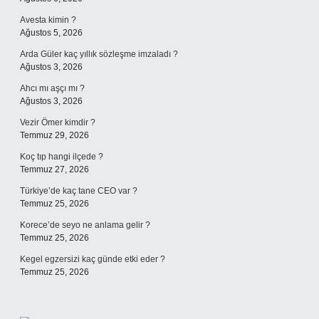
Avesta kimin ?
Ağustos 5, 2026
Arda Güler kaç yıllık sözleşme imzaladı ?
Ağustos 3, 2026
Ahcı mı aşçı mı ?
Ağustos 3, 2026
Vezir Ömer kimdir ?
Temmuz 29, 2026
Koç tıp hangi ilçede ?
Temmuz 27, 2026
Türkiye’de kaç tane CEO var ?
Temmuz 25, 2026
Korece’de seyo ne anlama gelir ?
Temmuz 25, 2026
Kegel egzersizi kaç günde etki eder ?
Temmuz 25, 2026