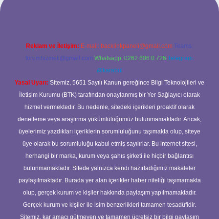
Reklam ve İletişim:
E-mail:
backlinkpaneli@gmail.com
Teams:
forumhizmeti@gmail.com
Whatsapp: 0262 606 0 726
Telegram:
@karabul
Yasal Uyarı:
Sitemiz, 5651 Sayılı Kanun gereğince Bilgi Teknolojileri ve
İletişim Kurumu (BTK) tarafından onaylanmış bir Yer Sağlayıcı olarak
hizmet vermektedir. Bu nedenle, sitedeki içerikleri proaktif olarak
denetleme veya araştırma yükümlülüğümüz bulunmamaktadır. Ancak,
üyelerimiz yazdıkları içeriklerin sorumluluğunu taşımakta olup, siteye
üye olarak bu sorumluluğu kabul etmiş sayılırlar. Bu internet sitesi,
herhangi bir marka, kurum veya şahıs şirketi ile hiçbir bağlantısı
bulunmamaktadır. Sitede yalnızca kendi hazırladığımız makaleler
paylaşılmaktadır. Burada yer alan içerikler haber niteliği taşımamakta
olup, gerçek kurum ve kişiler hakkında paylaşım yapılmamaktadır.
Gerçek kurum ve kişiler ile isim benzerlikleri tamamen tesadüfidir.
Sitemiz, kar amacı gütmeyen ve tamamen ücretsiz bir bilgi paylaşım