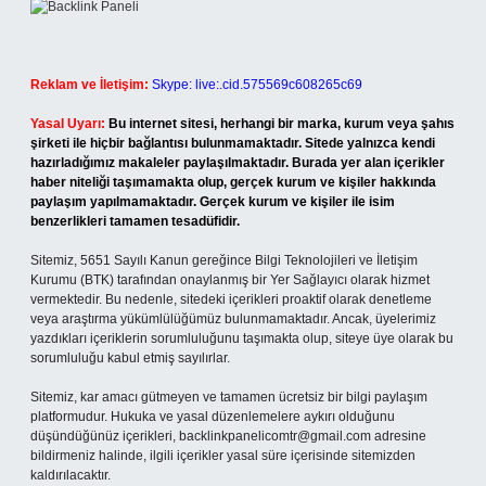
Reklam ve İletişim:
Skype: live:.cid.575569c608265c69
Yasal Uyarı:
Bu internet sitesi, herhangi bir marka, kurum veya şahıs
şirketi ile hiçbir bağlantısı bulunmamaktadır. Sitede yalnızca kendi
hazırladığımız makaleler paylaşılmaktadır. Burada yer alan içerikler
haber niteliği taşımamakta olup, gerçek kurum ve kişiler hakkında
paylaşım yapılmamaktadır. Gerçek kurum ve kişiler ile isim
benzerlikleri tamamen tesadüfidir.
Sitemiz, 5651 Sayılı Kanun gereğince Bilgi Teknolojileri ve İletişim
Kurumu (BTK) tarafından onaylanmış bir Yer Sağlayıcı olarak hizmet
vermektedir. Bu nedenle, sitedeki içerikleri proaktif olarak denetleme
veya araştırma yükümlülüğümüz bulunmamaktadır. Ancak, üyelerimiz
yazdıkları içeriklerin sorumluluğunu taşımakta olup, siteye üye olarak bu
sorumluluğu kabul etmiş sayılırlar.
Sitemiz, kar amacı gütmeyen ve tamamen ücretsiz bir bilgi paylaşım
platformudur. Hukuka ve yasal düzenlemelere aykırı olduğunu
düşündüğünüz içerikleri,
backlinkpanelicomtr@gmail.com
adresine
bildirmeniz halinde, ilgili içerikler yasal süre içerisinde sitemizden
kaldırılacaktır.