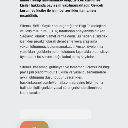
haber niteliği taşımamakta olup, gerçek kurum ve
kişiler hakkında paylaşım yapılmamaktadır. Gerçek
kurum ve kişiler ile isim benzerlikleri tamamen
tesadüfidir.
Sitemiz, 5651 Sayılı Kanun gereğince Bilgi Teknolojileri
ve İletişim Kurumu (BTK) tarafından onaylanmış bir Yer
Sağlayıcı olarak hizmet vermektedir. Bu nedenle, sitedeki
içerikleri proaktif olarak denetleme veya araştırma
yükümlülüğümüz bulunmamaktadır. Ancak, üyelerimiz
yazdıkları içeriklerin sorumluluğunu taşımakta olup, siteye
üye olarak bu sorumluluğu kabul etmiş sayılırlar.
Sitemiz, kar amacı gütmeyen ve tamamen ücretsiz bir bilgi
paylaşım platformudur. Hukuka ve yasal düzenlemelere
aykırı olduğunu düşündüğünüz içerikleri,
backlinkpanelicomtr@gmail.com
adresine bildirmeniz
halinde, ilgili içerikler yasal süre içerisinde sitemizden
kaldırılacaktır.
Arama