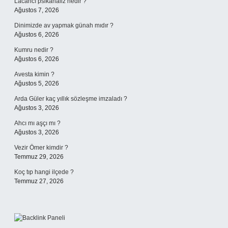
Lacancı psikanaliz nedir ?
Ağustos 7, 2026
Dinimizde av yapmak günah mıdır ?
Ağustos 6, 2026
Kumru nedir ?
Ağustos 6, 2026
Avesta kimin ?
Ağustos 5, 2026
Arda Güler kaç yıllık sözleşme imzaladı ?
Ağustos 3, 2026
Ahcı mı aşçı mı ?
Ağustos 3, 2026
Vezir Ömer kimdir ?
Temmuz 29, 2026
Koç tıp hangi ilçede ?
Temmuz 27, 2026