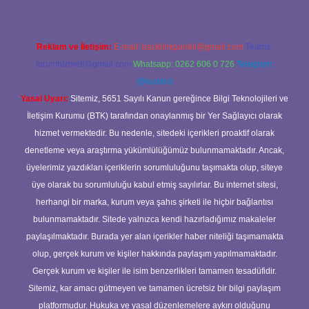
Reklam ve İletişim:
E-mail:
backlinkpaneli@gmail.com
Teams:
forumhizmeti@gmail.com
Whatsapp: 0262 606 0 726
Telegram:
@karabul
Yasal Uyarı:
Sitemiz, 5651 Sayılı Kanun gereğince Bilgi Teknolojileri ve
İletişim Kurumu (BTK) tarafından onaylanmış bir Yer Sağlayıcı olarak
hizmet vermektedir. Bu nedenle, sitedeki içerikleri proaktif olarak
denetleme veya araştırma yükümlülüğümüz bulunmamaktadır. Ancak,
üyelerimiz yazdıkları içeriklerin sorumluluğunu taşımakta olup, siteye
üye olarak bu sorumluluğu kabul etmiş sayılırlar. Bu internet sitesi,
herhangi bir marka, kurum veya şahıs şirketi ile hiçbir bağlantısı
bulunmamaktadır. Sitede yalnızca kendi hazırladığımız makaleler
paylaşılmaktadır. Burada yer alan içerikler haber niteliği taşımamakta
olup, gerçek kurum ve kişiler hakkında paylaşım yapılmamaktadır.
Gerçek kurum ve kişiler ile isim benzerlikleri tamamen tesadüfidir.
Sitemiz, kar amacı gütmeyen ve tamamen ücretsiz bir bilgi paylaşım
platformudur. Hukuka ve yasal düzenlemelere aykırı olduğunu