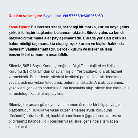
Reklam ve İletişim:
Skype: live:.cid.575569c608265c69
Yasal Uyarı:
Bu internet sitesi, herhangi bir marka, kurum veya şahıs
şirketi ile hiçbir bağlantısı bulunmamaktadır. Sitede yalnızca kendi
hazırladığımız makaleler paylaşılmaktadır. Burada yer alan içerikler
haber niteliği taşımamakta olup, gerçek kurum ve kişiler hakkında
paylaşım yapılmamaktadır. Gerçek kurum ve kişiler ile isim
benzerlikleri tamamen tesadüfidir.
Sitemiz, 5651 Sayılı Kanun gereğince Bilgi Teknolojileri ve İletişim
Kurumu (BTK) tarafından onaylanmış bir Yer Sağlayıcı olarak hizmet
vermektedir. Bu nedenle, sitedeki içerikleri proaktif olarak denetleme
veya araştırma yükümlülüğümüz bulunmamaktadır. Ancak, üyelerimiz
yazdıkları içeriklerin sorumluluğunu taşımakta olup, siteye üye olarak bu
sorumluluğu kabul etmiş sayılırlar.
Sitemiz, kar amacı gütmeyen ve tamamen ücretsiz bir bilgi paylaşım
platformudur. Hukuka ve yasal düzenlemelere aykırı olduğunu
düşündüğünüz içerikleri,
backlinkpanelicomtr@gmail.com
adresine
bildirmeniz halinde, ilgili içerikler yasal süre içerisinde sitemizden
kaldırılacaktır.