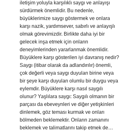
iletişim yoluyla karşılıklı saygı ve anlayışı
sürdürmek önemlidir. Bu nedenle,
büyüklerimize saygı göstermek ve onlara
karşı nazik, yardımsever, sabırlı ve anlayışlı
olmak görevimizdir. Birlikte daha iyi bir
gelecek inşa etmek için onların
deneyimlerinden yararlanmak önemlidir.
Büyüklere karşı gösterilen iyi davranış nedir?
Saygı (itibar olarak da adlandırılır) önemli,
çok değerli veya saygı duyulan birine veya
bir şeye karşı duyulan olumlu bir duygu veya
eylemdir. Büyüklere karşı nasıl saygılı
olunur? Yaşlılara saygı: Saygılı olmanın bir
parçası da ebeveynleri ve diğer yetişkinleri
dinlemek, göz teması kurmak ve onları
bölmeden beklemektir. Onların zamanını
beklemek ve talimatlarını takip etmek de…