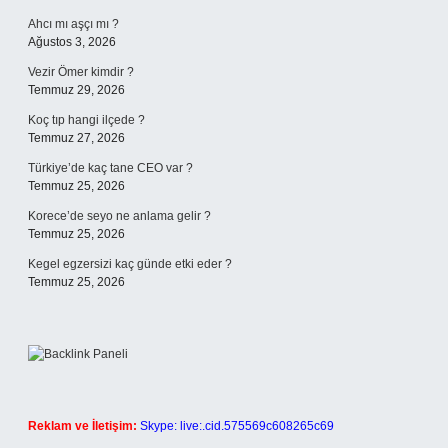
Ahcı mı aşçı mı ?
Ağustos 3, 2026
Vezir Ömer kimdir ?
Temmuz 29, 2026
Koç tıp hangi ilçede ?
Temmuz 27, 2026
Türkiye’de kaç tane CEO var ?
Temmuz 25, 2026
Korece’de seyo ne anlama gelir ?
Temmuz 25, 2026
Kegel egzersizi kaç günde etki eder ?
Temmuz 25, 2026
Reklam ve İletişim:
Skype: live:.cid.575569c608265c69