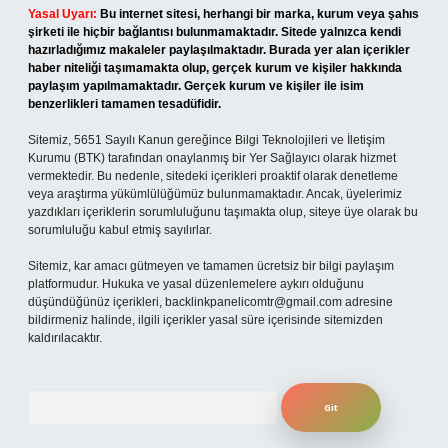
Yasal Uyarı:
Bu internet sitesi, herhangi bir marka, kurum veya şahıs
şirketi ile hiçbir bağlantısı bulunmamaktadır. Sitede yalnızca kendi
hazırladığımız makaleler paylaşılmaktadır. Burada yer alan içerikler
haber niteliği taşımamakta olup, gerçek kurum ve kişiler hakkında
paylaşım yapılmamaktadır. Gerçek kurum ve kişiler ile isim
benzerlikleri tamamen tesadüfidir.
Sitemiz, 5651 Sayılı Kanun gereğince Bilgi Teknolojileri ve İletişim
Kurumu (BTK) tarafından onaylanmış bir Yer Sağlayıcı olarak hizmet
vermektedir. Bu nedenle, sitedeki içerikleri proaktif olarak denetleme
veya araştırma yükümlülüğümüz bulunmamaktadır. Ancak, üyelerimiz
yazdıkları içeriklerin sorumluluğunu taşımakta olup, siteye üye olarak bu
sorumluluğu kabul etmiş sayılırlar.
Sitemiz, kar amacı gütmeyen ve tamamen ücretsiz bir bilgi paylaşım
platformudur. Hukuka ve yasal düzenlemelere aykırı olduğunu
düşündüğünüz içerikleri,
backlinkpanelicomtr@gmail.com
adresine
bildirmeniz halinde, ilgili içerikler yasal süre içerisinde sitemizden
kaldırılacaktır.
Arama