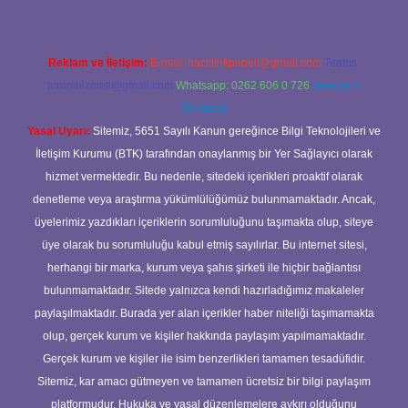
Reklam ve İletişim:
E-mail:
backlinkpaneli@gmail.com
Teams:
forumhizmeti@gmail.com
Whatsapp: 0262 606 0 726
Telegram:
@karabul
Yasal Uyarı:
Sitemiz, 5651 Sayılı Kanun gereğince Bilgi Teknolojileri ve
İletişim Kurumu (BTK) tarafından onaylanmış bir Yer Sağlayıcı olarak
hizmet vermektedir. Bu nedenle, sitedeki içerikleri proaktif olarak
denetleme veya araştırma yükümlülüğümüz bulunmamaktadır. Ancak,
üyelerimiz yazdıkları içeriklerin sorumluluğunu taşımakta olup, siteye
üye olarak bu sorumluluğu kabul etmiş sayılırlar. Bu internet sitesi,
herhangi bir marka, kurum veya şahıs şirketi ile hiçbir bağlantısı
bulunmamaktadır. Sitede yalnızca kendi hazırladığımız makaleler
paylaşılmaktadır. Burada yer alan içerikler haber niteliği taşımamakta
olup, gerçek kurum ve kişiler hakkında paylaşım yapılmamaktadır.
Gerçek kurum ve kişiler ile isim benzerlikleri tamamen tesadüfidir.
Sitemiz, kar amacı gütmeyen ve tamamen ücretsiz bir bilgi paylaşım
platformudur. Hukuka ve yasal düzenlemelere aykırı olduğunu