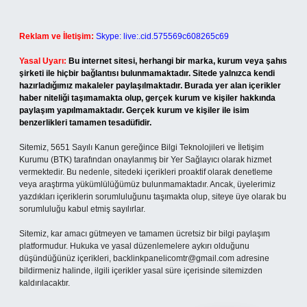
Reklam ve İletişim:
Skype: live:.cid.575569c608265c69
Yasal Uyarı:
Bu internet sitesi, herhangi bir marka, kurum veya şahıs
şirketi ile hiçbir bağlantısı bulunmamaktadır. Sitede yalnızca kendi
hazırladığımız makaleler paylaşılmaktadır. Burada yer alan içerikler
haber niteliği taşımamakta olup, gerçek kurum ve kişiler hakkında
paylaşım yapılmamaktadır. Gerçek kurum ve kişiler ile isim
benzerlikleri tamamen tesadüfidir.
Sitemiz, 5651 Sayılı Kanun gereğince Bilgi Teknolojileri ve İletişim
Kurumu (BTK) tarafından onaylanmış bir Yer Sağlayıcı olarak hizmet
vermektedir. Bu nedenle, sitedeki içerikleri proaktif olarak denetleme
veya araştırma yükümlülüğümüz bulunmamaktadır. Ancak, üyelerimiz
yazdıkları içeriklerin sorumluluğunu taşımakta olup, siteye üye olarak bu
sorumluluğu kabul etmiş sayılırlar.
Sitemiz, kar amacı gütmeyen ve tamamen ücretsiz bir bilgi paylaşım
platformudur. Hukuka ve yasal düzenlemelere aykırı olduğunu
düşündüğünüz içerikleri,
backlinkpanelicomtr@gmail.com
adresine
bildirmeniz halinde, ilgili içerikler yasal süre içerisinde sitemizden
kaldırılacaktır.