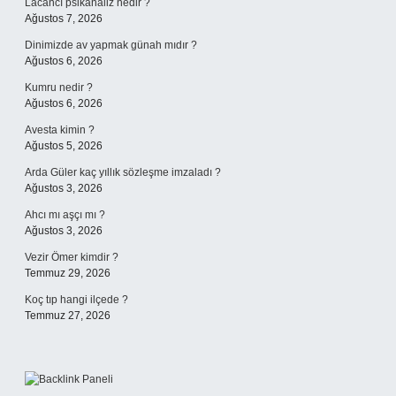
Lacancı psikanaliz nedir ?
Ağustos 7, 2026
Dinimizde av yapmak günah mıdır ?
Ağustos 6, 2026
Kumru nedir ?
Ağustos 6, 2026
Avesta kimin ?
Ağustos 5, 2026
Arda Güler kaç yıllık sözleşme imzaladı ?
Ağustos 3, 2026
Ahcı mı aşçı mı ?
Ağustos 3, 2026
Vezir Ömer kimdir ?
Temmuz 29, 2026
Koç tıp hangi ilçede ?
Temmuz 27, 2026