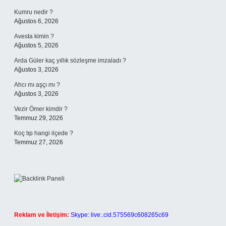
Kumru nedir ?
Ağustos 6, 2026
Avesta kimin ?
Ağustos 5, 2026
Arda Güler kaç yıllık sözleşme imzaladı ?
Ağustos 3, 2026
Ahcı mı aşçı mı ?
Ağustos 3, 2026
Vezir Ömer kimdir ?
Temmuz 29, 2026
Koç tıp hangi ilçede ?
Temmuz 27, 2026
Reklam ve İletişim:
Skype: live:.cid.575569c608265c69