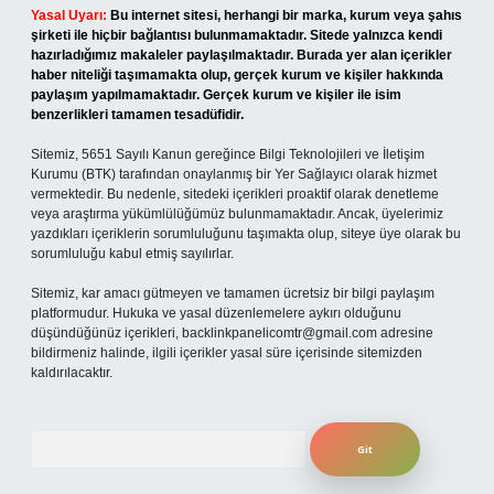
Yasal Uyarı:
Bu internet sitesi, herhangi bir marka, kurum veya şahıs
şirketi ile hiçbir bağlantısı bulunmamaktadır. Sitede yalnızca kendi
hazırladığımız makaleler paylaşılmaktadır. Burada yer alan içerikler
haber niteliği taşımamakta olup, gerçek kurum ve kişiler hakkında
paylaşım yapılmamaktadır. Gerçek kurum ve kişiler ile isim
benzerlikleri tamamen tesadüfidir.
Sitemiz, 5651 Sayılı Kanun gereğince Bilgi Teknolojileri ve İletişim
Kurumu (BTK) tarafından onaylanmış bir Yer Sağlayıcı olarak hizmet
vermektedir. Bu nedenle, sitedeki içerikleri proaktif olarak denetleme
veya araştırma yükümlülüğümüz bulunmamaktadır. Ancak, üyelerimiz
yazdıkları içeriklerin sorumluluğunu taşımakta olup, siteye üye olarak bu
sorumluluğu kabul etmiş sayılırlar.
Sitemiz, kar amacı gütmeyen ve tamamen ücretsiz bir bilgi paylaşım
platformudur. Hukuka ve yasal düzenlemelere aykırı olduğunu
düşündüğünüz içerikleri,
backlinkpanelicomtr@gmail.com
adresine
bildirmeniz halinde, ilgili içerikler yasal süre içerisinde sitemizden
kaldırılacaktır.
Arama