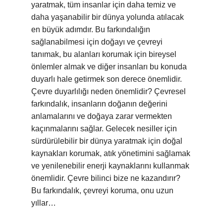
yaratmak, tüm insanlar için daha temiz ve
daha yaşanabilir bir dünya yolunda atılacak
en büyük adımdır. Bu farkındalığın
sağlanabilmesi için doğayı ve çevreyi
tanımak, bu alanları korumak için bireysel
önlemler almak ve diğer insanları bu konuda
duyarlı hale getirmek son derece önemlidir.
Çevre duyarlılığı neden önemlidir? Çevresel
farkındalık, insanların doğanın değerini
anlamalarını ve doğaya zarar vermekten
kaçınmalarını sağlar. Gelecek nesiller için
sürdürülebilir bir dünya yaratmak için doğal
kaynakları korumak, atık yönetimini sağlamak
ve yenilenebilir enerji kaynaklarını kullanmak
önemlidir. Çevre bilinci bize ne kazandırır?
Bu farkındalık, çevreyi koruma, onu uzun
yıllar…