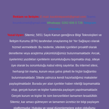
Reklam ve İletişim:
E-mail:
backlinkpaneli@gmail.com
Teams:
forumhizmeti@gmail.com
Whatsapp: 0262 606 0 726
Telegram:
@karabul
Yasal Uyarı:
Sitemiz, 5651 Sayılı Kanun gereğince Bilgi Teknolojileri ve
İletişim Kurumu (BTK) tarafından onaylanmış bir Yer Sağlayıcı olarak
hizmet vermektedir. Bu nedenle, sitedeki içerikleri proaktif olarak
denetleme veya araştırma yükümlülüğümüz bulunmamaktadır. Ancak,
üyelerimiz yazdıkları içeriklerin sorumluluğunu taşımakta olup, siteye
üye olarak bu sorumluluğu kabul etmiş sayılırlar. Bu internet sitesi,
herhangi bir marka, kurum veya şahıs şirketi ile hiçbir bağlantısı
bulunmamaktadır. Sitede yalnızca kendi hazırladığımız makaleler
paylaşılmaktadır. Burada yer alan içerikler haber niteliği taşımamakta
olup, gerçek kurum ve kişiler hakkında paylaşım yapılmamaktadır.
Gerçek kurum ve kişiler ile isim benzerlikleri tamamen tesadüfidir.
Sitemiz, kar amacı gütmeyen ve tamamen ücretsiz bir bilgi paylaşım
platformudur. Hukuka ve yasal düzenlemelere aykırı olduğunu