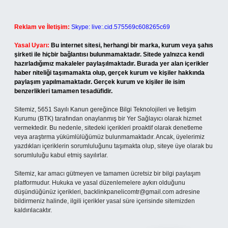
Reklam ve İletişim:
Skype: live:.cid.575569c608265c69
Yasal Uyarı:
Bu internet sitesi, herhangi bir marka, kurum veya şahıs
şirketi ile hiçbir bağlantısı bulunmamaktadır. Sitede yalnızca kendi
hazırladığımız makaleler paylaşılmaktadır. Burada yer alan içerikler
haber niteliği taşımamakta olup, gerçek kurum ve kişiler hakkında
paylaşım yapılmamaktadır. Gerçek kurum ve kişiler ile isim
benzerlikleri tamamen tesadüfidir.
Sitemiz, 5651 Sayılı Kanun gereğince Bilgi Teknolojileri ve İletişim
Kurumu (BTK) tarafından onaylanmış bir Yer Sağlayıcı olarak hizmet
vermektedir. Bu nedenle, sitedeki içerikleri proaktif olarak denetleme
veya araştırma yükümlülüğümüz bulunmamaktadır. Ancak, üyelerimiz
yazdıkları içeriklerin sorumluluğunu taşımakta olup, siteye üye olarak bu
sorumluluğu kabul etmiş sayılırlar.
Sitemiz, kar amacı gütmeyen ve tamamen ücretsiz bir bilgi paylaşım
platformudur. Hukuka ve yasal düzenlemelere aykırı olduğunu
düşündüğünüz içerikleri,
backlinkpanelicomtr@gmail.com
adresine
bildirmeniz halinde, ilgili içerikler yasal süre içerisinde sitemizden
kaldırılacaktır.