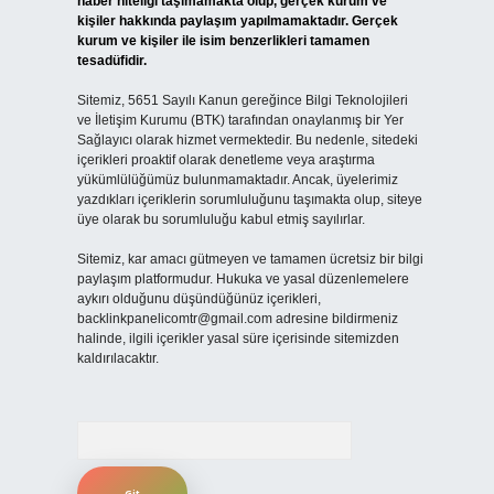
haber niteliği taşımamakta olup, gerçek kurum ve
kişiler hakkında paylaşım yapılmamaktadır. Gerçek
kurum ve kişiler ile isim benzerlikleri tamamen
tesadüfidir.
Sitemiz, 5651 Sayılı Kanun gereğince Bilgi Teknolojileri
ve İletişim Kurumu (BTK) tarafından onaylanmış bir Yer
Sağlayıcı olarak hizmet vermektedir. Bu nedenle, sitedeki
içerikleri proaktif olarak denetleme veya araştırma
yükümlülüğümüz bulunmamaktadır. Ancak, üyelerimiz
yazdıkları içeriklerin sorumluluğunu taşımakta olup, siteye
üye olarak bu sorumluluğu kabul etmiş sayılırlar.
Sitemiz, kar amacı gütmeyen ve tamamen ücretsiz bir bilgi
paylaşım platformudur. Hukuka ve yasal düzenlemelere
aykırı olduğunu düşündüğünüz içerikleri,
backlinkpanelicomtr@gmail.com
adresine bildirmeniz
halinde, ilgili içerikler yasal süre içerisinde sitemizden
kaldırılacaktır.
Arama