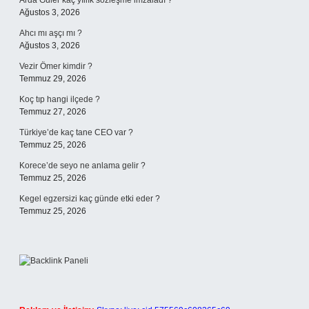
Arda Güler kaç yıllık sözleşme imzaladı ?
Ağustos 3, 2026
Ahcı mı aşçı mı ?
Ağustos 3, 2026
Vezir Ömer kimdir ?
Temmuz 29, 2026
Koç tıp hangi ilçede ?
Temmuz 27, 2026
Türkiye’de kaç tane CEO var ?
Temmuz 25, 2026
Korece’de seyo ne anlama gelir ?
Temmuz 25, 2026
Kegel egzersizi kaç günde etki eder ?
Temmuz 25, 2026