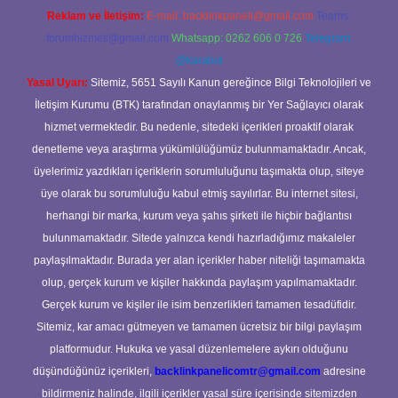
Reklam ve İletişim:
E-mail:
backlinkpaneli@gmail.com
Teams:
forumhizmeti@gmail.com
Whatsapp: 0262 606 0 726
Telegram:
@karabul
Yasal Uyarı:
Sitemiz, 5651 Sayılı Kanun gereğince Bilgi Teknolojileri ve
İletişim Kurumu (BTK) tarafından onaylanmış bir Yer Sağlayıcı olarak
hizmet vermektedir. Bu nedenle, sitedeki içerikleri proaktif olarak
denetleme veya araştırma yükümlülüğümüz bulunmamaktadır. Ancak,
üyelerimiz yazdıkları içeriklerin sorumluluğunu taşımakta olup, siteye
üye olarak bu sorumluluğu kabul etmiş sayılırlar. Bu internet sitesi,
herhangi bir marka, kurum veya şahıs şirketi ile hiçbir bağlantısı
bulunmamaktadır. Sitede yalnızca kendi hazırladığımız makaleler
paylaşılmaktadır. Burada yer alan içerikler haber niteliği taşımamakta
olup, gerçek kurum ve kişiler hakkında paylaşım yapılmamaktadır.
Gerçek kurum ve kişiler ile isim benzerlikleri tamamen tesadüfidir.
Sitemiz, kar amacı gütmeyen ve tamamen ücretsiz bir bilgi paylaşım
platformudur. Hukuka ve yasal düzenlemelere aykırı olduğunu
düşündüğünüz içerikleri,
backlinkpanelicomtr@gmail.com
adresine
bildirmeniz halinde, ilgili içerikler yasal süre içerisinde sitemizden