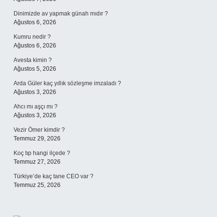
Dinimizde av yapmak günah mıdır ?
Ağustos 6, 2026
Kumru nedir ?
Ağustos 6, 2026
Avesta kimin ?
Ağustos 5, 2026
Arda Güler kaç yıllık sözleşme imzaladı ?
Ağustos 3, 2026
Ahcı mı aşçı mı ?
Ağustos 3, 2026
Vezir Ömer kimdir ?
Temmuz 29, 2026
Koç tıp hangi ilçede ?
Temmuz 27, 2026
Türkiye’de kaç tane CEO var ?
Temmuz 25, 2026