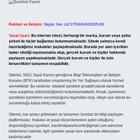
Reklam ve İletişim:
Skype: live:.cid.575569c608265c69
Yasal Uyarı:
Bu internet sitesi, herhangi bir marka, kurum veya şahıs
şirketi ile hiçbir bağlantısı bulunmamaktadır. Sitede yalnızca kendi
hazırladığımız makaleler paylaşılmaktadır. Burada yer alan içerikler
haber niteliği taşımamakta olup, gerçek kurum ve kişiler hakkında
paylaşım yapılmamaktadır. Gerçek kurum ve kişiler ile isim
benzerlikleri tamamen tesadüfidir.
Sitemiz, 5651 Sayılı Kanun gereğince Bilgi Teknolojileri ve İletişim
Kurumu (BTK) tarafından onaylanmış bir Yer Sağlayıcı olarak hizmet
vermektedir. Bu nedenle, sitedeki içerikleri proaktif olarak denetleme
veya araştırma yükümlülüğümüz bulunmamaktadır. Ancak, üyelerimiz
yazdıkları içeriklerin sorumluluğunu taşımakta olup, siteye üye olarak bu
sorumluluğu kabul etmiş sayılırlar.
Sitemiz, kar amacı gütmeyen ve tamamen ücretsiz bir bilgi paylaşım
platformudur. Hukuka ve yasal düzenlemelere aykırı olduğunu
düşündüğünüz içerikleri,
backlinkpanelicomtr@gmail.com
adresine
bildirmeniz halinde, ilgili içerikler yasal süre içerisinde sitemizden
kaldırılacaktır.