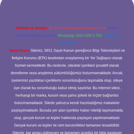
Reklam ve İletişim:
E-mail:
backlinkpaneli@gmail.com
Teams:
forumhizmeti@gmail.com
Whatsapp: 0262 606 0 726
Telegram:
@karabul
Yasal Uyarı:
Sitemiz, 5651 Sayılı Kanun gereğince Bilgi Teknolojileri ve
İletişim Kurumu (BTK) tarafından onaylanmış bir Yer Sağlayıcı olarak
hizmet vermektedir. Bu nedenle, sitedeki içerikleri proaktif olarak
denetleme veya araştırma yükümlülüğümüz bulunmamaktadır. Ancak,
üyelerimiz yazdıkları içeriklerin sorumluluğunu taşımakta olup, siteye
üye olarak bu sorumluluğu kabul etmiş sayılırlar. Bu internet sitesi,
herhangi bir marka, kurum veya şahıs şirketi ile hiçbir bağlantısı
bulunmamaktadır. Sitede yalnızca kendi hazırladığımız makaleler
paylaşılmaktadır. Burada yer alan içerikler haber niteliği taşımamakta
olup, gerçek kurum ve kişiler hakkında paylaşım yapılmamaktadır.
Gerçek kurum ve kişiler ile isim benzerlikleri tamamen tesadüfidir.
Sitemiz, kar amacı gütmeyen ve tamamen ücretsiz bir bilgi paylaşım