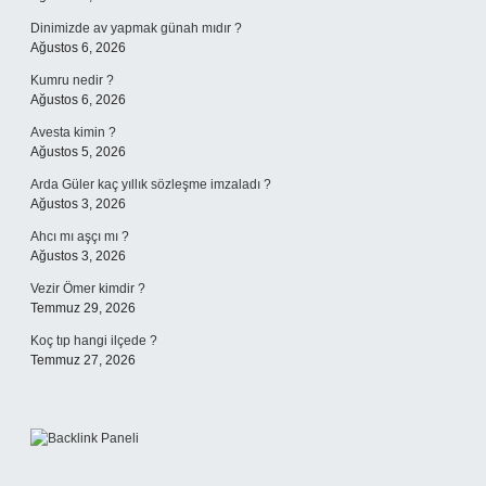
Dinimizde av yapmak günah mıdır ?
Ağustos 6, 2026
Kumru nedir ?
Ağustos 6, 2026
Avesta kimin ?
Ağustos 5, 2026
Arda Güler kaç yıllık sözleşme imzaladı ?
Ağustos 3, 2026
Ahcı mı aşçı mı ?
Ağustos 3, 2026
Vezir Ömer kimdir ?
Temmuz 29, 2026
Koç tıp hangi ilçede ?
Temmuz 27, 2026