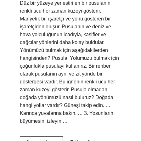
Düz bir yüzeye yerleştirilen bir pusulanın
renkli ucu her zaman kuzeyi gösterir.
Manyetik bir işaretçi ve yönü gösteren bir
işaretçiden oluşur. Pusulanın ve deniz ve
hava yolculuğunun icadıyla, kaşifler ve
dağcılar yönlerini daha kolay buldular.
Yönümüzü bulmak için aşağıdakilerden
hangisinden? Pusula: Yolumuzu bulmak için
çoğunlukla pusulayı kullanırız. Bir rehber
olarak pusulanın aynı ve zıt yönde bir
göstergesi vardır. Bu iğnenin renkli ucu her
zaman kuzeyi gösterir. Pusula olmadan
doğada yönümüzü nasıl buluruz? Doğada
hangi yollar vardır? Güneşi takip edin. …
Karınca yuvalarına bakın. … 3. Yosunların
büyümesini izleyin.…