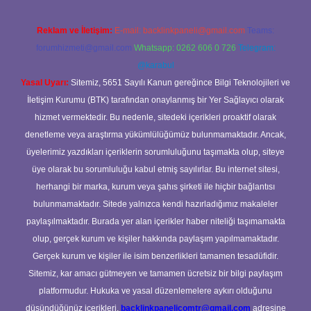
Reklam ve İletişim:
E-mail:
backlinkpaneli@gmail.com
Teams:
forumhizmeti@gmail.com
Whatsapp: 0262 606 0 726
Telegram:
@karabul
Yasal Uyarı:
Sitemiz, 5651 Sayılı Kanun gereğince Bilgi Teknolojileri ve
İletişim Kurumu (BTK) tarafından onaylanmış bir Yer Sağlayıcı olarak
hizmet vermektedir. Bu nedenle, sitedeki içerikleri proaktif olarak
denetleme veya araştırma yükümlülüğümüz bulunmamaktadır. Ancak,
üyelerimiz yazdıkları içeriklerin sorumluluğunu taşımakta olup, siteye
üye olarak bu sorumluluğu kabul etmiş sayılırlar. Bu internet sitesi,
herhangi bir marka, kurum veya şahıs şirketi ile hiçbir bağlantısı
bulunmamaktadır. Sitede yalnızca kendi hazırladığımız makaleler
paylaşılmaktadır. Burada yer alan içerikler haber niteliği taşımamakta
olup, gerçek kurum ve kişiler hakkında paylaşım yapılmamaktadır.
Gerçek kurum ve kişiler ile isim benzerlikleri tamamen tesadüfidir.
Sitemiz, kar amacı gütmeyen ve tamamen ücretsiz bir bilgi paylaşım
platformudur. Hukuka ve yasal düzenlemelere aykırı olduğunu
düşündüğünüz içerikleri,
backlinkpanelicomtr@gmail.com
adresine