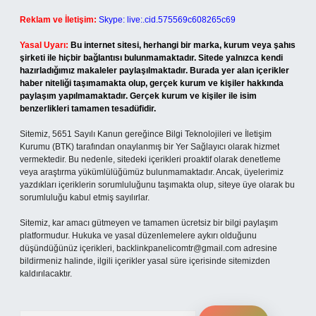
Reklam ve İletişim:
Skype: live:.cid.575569c608265c69
Yasal Uyarı:
Bu internet sitesi, herhangi bir marka, kurum veya şahıs
şirketi ile hiçbir bağlantısı bulunmamaktadır. Sitede yalnızca kendi
hazırladığımız makaleler paylaşılmaktadır. Burada yer alan içerikler
haber niteliği taşımamakta olup, gerçek kurum ve kişiler hakkında
paylaşım yapılmamaktadır. Gerçek kurum ve kişiler ile isim
benzerlikleri tamamen tesadüfidir.
Sitemiz, 5651 Sayılı Kanun gereğince Bilgi Teknolojileri ve İletişim
Kurumu (BTK) tarafından onaylanmış bir Yer Sağlayıcı olarak hizmet
vermektedir. Bu nedenle, sitedeki içerikleri proaktif olarak denetleme
veya araştırma yükümlülüğümüz bulunmamaktadır. Ancak, üyelerimiz
yazdıkları içeriklerin sorumluluğunu taşımakta olup, siteye üye olarak bu
sorumluluğu kabul etmiş sayılırlar.
Sitemiz, kar amacı gütmeyen ve tamamen ücretsiz bir bilgi paylaşım
platformudur. Hukuka ve yasal düzenlemelere aykırı olduğunu
düşündüğünüz içerikleri,
backlinkpanelicomtr@gmail.com
adresine
bildirmeniz halinde, ilgili içerikler yasal süre içerisinde sitemizden
kaldırılacaktır.
Arama