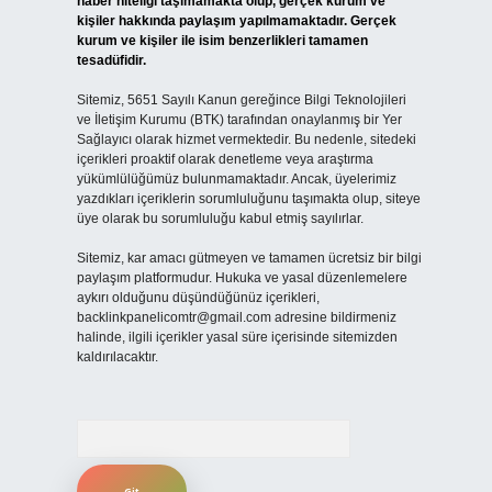
haber niteliği taşımamakta olup, gerçek kurum ve
kişiler hakkında paylaşım yapılmamaktadır. Gerçek
kurum ve kişiler ile isim benzerlikleri tamamen
tesadüfidir.
Sitemiz, 5651 Sayılı Kanun gereğince Bilgi Teknolojileri
ve İletişim Kurumu (BTK) tarafından onaylanmış bir Yer
Sağlayıcı olarak hizmet vermektedir. Bu nedenle, sitedeki
içerikleri proaktif olarak denetleme veya araştırma
yükümlülüğümüz bulunmamaktadır. Ancak, üyelerimiz
yazdıkları içeriklerin sorumluluğunu taşımakta olup, siteye
üye olarak bu sorumluluğu kabul etmiş sayılırlar.
Sitemiz, kar amacı gütmeyen ve tamamen ücretsiz bir bilgi
paylaşım platformudur. Hukuka ve yasal düzenlemelere
aykırı olduğunu düşündüğünüz içerikleri,
backlinkpanelicomtr@gmail.com
adresine bildirmeniz
halinde, ilgili içerikler yasal süre içerisinde sitemizden
kaldırılacaktır.
Arama