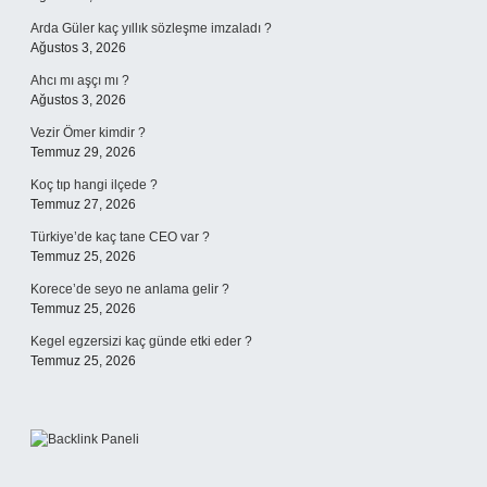
Arda Güler kaç yıllık sözleşme imzaladı ?
Ağustos 3, 2026
Ahcı mı aşçı mı ?
Ağustos 3, 2026
Vezir Ömer kimdir ?
Temmuz 29, 2026
Koç tıp hangi ilçede ?
Temmuz 27, 2026
Türkiye’de kaç tane CEO var ?
Temmuz 25, 2026
Korece’de seyo ne anlama gelir ?
Temmuz 25, 2026
Kegel egzersizi kaç günde etki eder ?
Temmuz 25, 2026