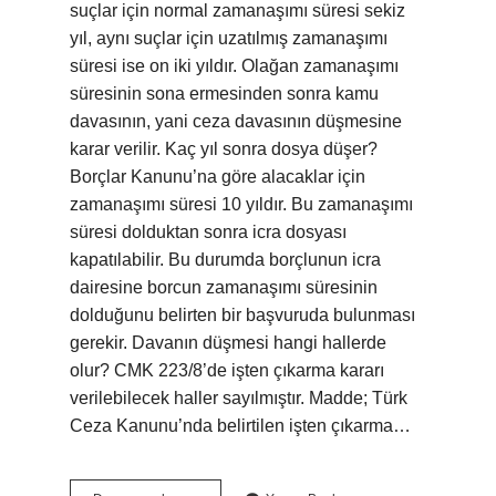
suçlar için normal zamanaşımı süresi sekiz
yıl, aynı suçlar için uzatılmış zamanaşımı
süresi ise on iki yıldır. Olağan zamanaşımı
süresinin sona ermesinden sonra kamu
davasının, yani ceza davasının düşmesine
karar verilir. Kaç yıl sonra dosya düşer?
Borçlar Kanunu’na göre alacaklar için
zamanaşımı süresi 10 yıldır. Bu zamanaşımı
süresi dolduktan sonra icra dosyası
kapatılabilir. Bu durumda borçlunun icra
dairesine borcun zamanaşımı süresinin
dolduğunu belirten bir başvuruda bulunması
gerekir. Davanın düşmesi hangi hallerde
olur? CMK 223/8’de işten çıkarma kararı
verilebilecek haller sayılmıştır. Madde; Türk
Ceza Kanunu’nda belirtilen işten çıkarma…