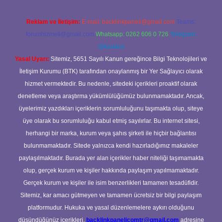
Reklam ve İletişim:
E-mail:
backlinkpaneli@gmail.com
Teams:
forumhizmeti@gmail.com
Whatsapp: 0262 606 0 726
Telegram:
@karabul
Yasal Uyarı:
Sitemiz, 5651 Sayılı Kanun gereğince Bilgi Teknolojileri ve
İletişim Kurumu (BTK) tarafından onaylanmış bir Yer Sağlayıcı olarak
hizmet vermektedir. Bu nedenle, sitedeki içerikleri proaktif olarak
denetleme veya araştırma yükümlülüğümüz bulunmamaktadır. Ancak,
üyelerimiz yazdıkları içeriklerin sorumluluğunu taşımakta olup, siteye
üye olarak bu sorumluluğu kabul etmiş sayılırlar. Bu internet sitesi,
herhangi bir marka, kurum veya şahıs şirketi ile hiçbir bağlantısı
bulunmamaktadır. Sitede yalnızca kendi hazırladığımız makaleler
paylaşılmaktadır. Burada yer alan içerikler haber niteliği taşımamakta
olup, gerçek kurum ve kişiler hakkında paylaşım yapılmamaktadır.
Gerçek kurum ve kişiler ile isim benzerlikleri tamamen tesadüfidir.
Sitemiz, kar amacı gütmeyen ve tamamen ücretsiz bir bilgi paylaşım
platformudur. Hukuka ve yasal düzenlemelere aykırı olduğunu
düşündüğünüz içerikleri,
backlinkpanelicomtr@gmail.com
adresine