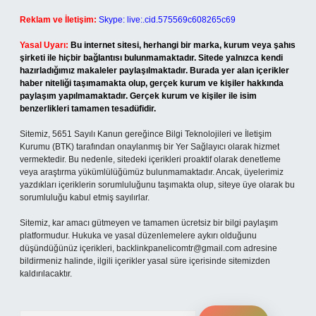
Reklam ve İletişim:
Skype: live:.cid.575569c608265c69
Yasal Uyarı:
Bu internet sitesi, herhangi bir marka, kurum veya şahıs
şirketi ile hiçbir bağlantısı bulunmamaktadır. Sitede yalnızca kendi
hazırladığımız makaleler paylaşılmaktadır. Burada yer alan içerikler
haber niteliği taşımamakta olup, gerçek kurum ve kişiler hakkında
paylaşım yapılmamaktadır. Gerçek kurum ve kişiler ile isim
benzerlikleri tamamen tesadüfidir.
Sitemiz, 5651 Sayılı Kanun gereğince Bilgi Teknolojileri ve İletişim
Kurumu (BTK) tarafından onaylanmış bir Yer Sağlayıcı olarak hizmet
vermektedir. Bu nedenle, sitedeki içerikleri proaktif olarak denetleme
veya araştırma yükümlülüğümüz bulunmamaktadır. Ancak, üyelerimiz
yazdıkları içeriklerin sorumluluğunu taşımakta olup, siteye üye olarak bu
sorumluluğu kabul etmiş sayılırlar.
Sitemiz, kar amacı gütmeyen ve tamamen ücretsiz bir bilgi paylaşım
platformudur. Hukuka ve yasal düzenlemelere aykırı olduğunu
düşündüğünüz içerikleri,
backlinkpanelicomtr@gmail.com
adresine
bildirmeniz halinde, ilgili içerikler yasal süre içerisinde sitemizden
kaldırılacaktır.
Arama