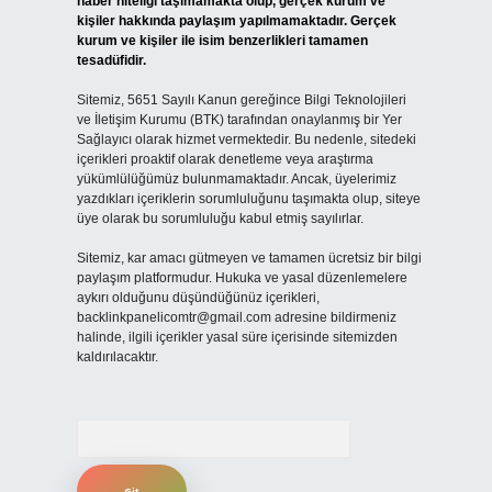
haber niteliği taşımamakta olup, gerçek kurum ve
kişiler hakkında paylaşım yapılmamaktadır. Gerçek
kurum ve kişiler ile isim benzerlikleri tamamen
tesadüfidir.
Sitemiz, 5651 Sayılı Kanun gereğince Bilgi Teknolojileri
ve İletişim Kurumu (BTK) tarafından onaylanmış bir Yer
Sağlayıcı olarak hizmet vermektedir. Bu nedenle, sitedeki
içerikleri proaktif olarak denetleme veya araştırma
yükümlülüğümüz bulunmamaktadır. Ancak, üyelerimiz
yazdıkları içeriklerin sorumluluğunu taşımakta olup, siteye
üye olarak bu sorumluluğu kabul etmiş sayılırlar.
Sitemiz, kar amacı gütmeyen ve tamamen ücretsiz bir bilgi
paylaşım platformudur. Hukuka ve yasal düzenlemelere
aykırı olduğunu düşündüğünüz içerikleri,
backlinkpanelicomtr@gmail.com
adresine bildirmeniz
halinde, ilgili içerikler yasal süre içerisinde sitemizden
kaldırılacaktır.
Arama