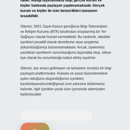
haber niteliği taşımamakta olup, gerçek kurum ve
kişiler hakkında paylaşım yapılmamaktadır. Gerçek
kurum ve kişiler ile isim benzerlikleri tamamen
tesadüfidir.
Sitemiz, 5651 Sayılı Kanun gereğince Bilgi Teknolojileri
ve İletişim Kurumu (BTK) tarafından onaylanmış bir Yer
Sağlayıcı olarak hizmet vermektedir. Bu nedenle, sitedeki
içerikleri proaktif olarak denetleme veya araştırma
yükümlülüğümüz bulunmamaktadır. Ancak, üyelerimiz
yazdıkları içeriklerin sorumluluğunu taşımakta olup, siteye
üye olarak bu sorumluluğu kabul etmiş sayılırlar.
Sitemiz, kar amacı gütmeyen ve tamamen ücretsiz bir bilgi
paylaşım platformudur. Hukuka ve yasal düzenlemelere
aykırı olduğunu düşündüğünüz içerikleri,
backlinkpanelicomtr@gmail.com
adresine bildirmeniz
halinde, ilgili içerikler yasal süre içerisinde sitemizden
kaldırılacaktır.
Arama