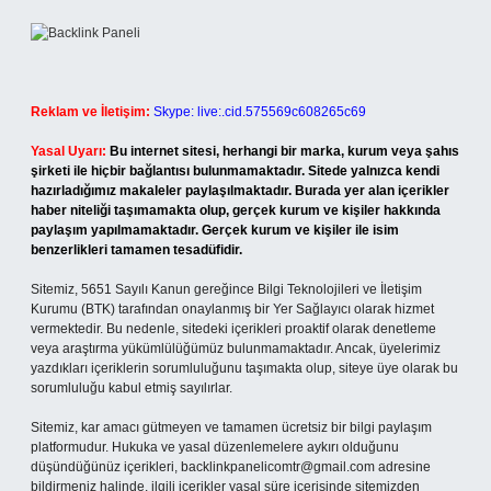
Reklam ve İletişim:
Skype: live:.cid.575569c608265c69
Yasal Uyarı:
Bu internet sitesi, herhangi bir marka, kurum veya şahıs
şirketi ile hiçbir bağlantısı bulunmamaktadır. Sitede yalnızca kendi
hazırladığımız makaleler paylaşılmaktadır. Burada yer alan içerikler
haber niteliği taşımamakta olup, gerçek kurum ve kişiler hakkında
paylaşım yapılmamaktadır. Gerçek kurum ve kişiler ile isim
benzerlikleri tamamen tesadüfidir.
Sitemiz, 5651 Sayılı Kanun gereğince Bilgi Teknolojileri ve İletişim
Kurumu (BTK) tarafından onaylanmış bir Yer Sağlayıcı olarak hizmet
vermektedir. Bu nedenle, sitedeki içerikleri proaktif olarak denetleme
veya araştırma yükümlülüğümüz bulunmamaktadır. Ancak, üyelerimiz
yazdıkları içeriklerin sorumluluğunu taşımakta olup, siteye üye olarak bu
sorumluluğu kabul etmiş sayılırlar.
Sitemiz, kar amacı gütmeyen ve tamamen ücretsiz bir bilgi paylaşım
platformudur. Hukuka ve yasal düzenlemelere aykırı olduğunu
düşündüğünüz içerikleri,
backlinkpanelicomtr@gmail.com
adresine
bildirmeniz halinde, ilgili içerikler yasal süre içerisinde sitemizden