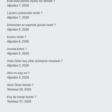
Kutu kutu pense oyunu ne demek ?
Ağustos 7, 2026
Lacancı psikanaliz nedir ?
Ağustos 7, 2026
Dinimizde av yapmak günah mıdır ?
Ağustos 6, 2026
Kumru nedir ?
Ağustos 6, 2026
Avesta kimin ?
Ağustos 5, 2026
Arda Güler kaç yıllık sözleşme imzaladı ?
Ağustos 3, 2026
Ahcı mı aşçı mı ?
Ağustos 3, 2026
Vezir Ömer kimdir ?
Temmuz 29, 2026
Koç tıp hangi ilçede ?
Temmuz 27, 2026