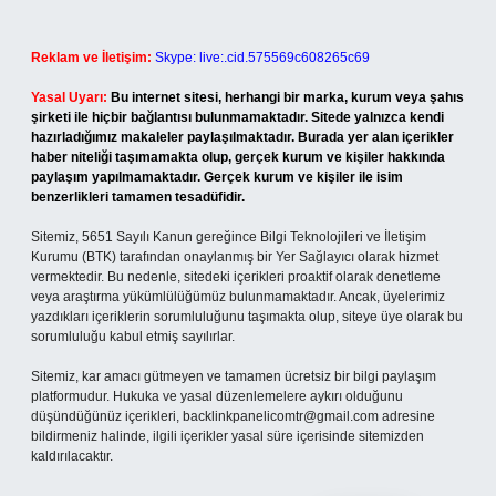
Reklam ve İletişim:
Skype: live:.cid.575569c608265c69
Yasal Uyarı:
Bu internet sitesi, herhangi bir marka, kurum veya şahıs
şirketi ile hiçbir bağlantısı bulunmamaktadır. Sitede yalnızca kendi
hazırladığımız makaleler paylaşılmaktadır. Burada yer alan içerikler
haber niteliği taşımamakta olup, gerçek kurum ve kişiler hakkında
paylaşım yapılmamaktadır. Gerçek kurum ve kişiler ile isim
benzerlikleri tamamen tesadüfidir.
Sitemiz, 5651 Sayılı Kanun gereğince Bilgi Teknolojileri ve İletişim
Kurumu (BTK) tarafından onaylanmış bir Yer Sağlayıcı olarak hizmet
vermektedir. Bu nedenle, sitedeki içerikleri proaktif olarak denetleme
veya araştırma yükümlülüğümüz bulunmamaktadır. Ancak, üyelerimiz
yazdıkları içeriklerin sorumluluğunu taşımakta olup, siteye üye olarak bu
sorumluluğu kabul etmiş sayılırlar.
Sitemiz, kar amacı gütmeyen ve tamamen ücretsiz bir bilgi paylaşım
platformudur. Hukuka ve yasal düzenlemelere aykırı olduğunu
düşündüğünüz içerikleri,
backlinkpanelicomtr@gmail.com
adresine
bildirmeniz halinde, ilgili içerikler yasal süre içerisinde sitemizden
kaldırılacaktır.