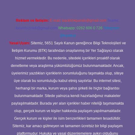
Reklam ve İletişim:
E-mail:
backlinkpaneli@gmail.com
Teams:
forumhizmeti@gmail.com
Whatsapp: 0262 606 0 726
Telegram:
@karabul
Yasal Uyarı:
Sitemiz, 5651 Sayılı Kanun gereğince Bilgi Teknolojileri ve
İletişim Kurumu (BTK) tarafından onaylanmış bir Yer Sağlayıcı olarak
hizmet vermektedir. Bu nedenle, sitedeki içerikleri proaktif olarak
denetleme veya araştırma yükümlülüğümüz bulunmamaktadır. Ancak,
üyelerimiz yazdıkları içeriklerin sorumluluğunu taşımakta olup, siteye
üye olarak bu sorumluluğu kabul etmiş sayılırlar. Bu internet sitesi,
herhangi bir marka, kurum veya şahıs şirketi ile hiçbir bağlantısı
bulunmamaktadır. Sitede yalnızca kendi hazırladığımız makaleler
paylaşılmaktadır. Burada yer alan içerikler haber niteliği taşımamakta
olup, gerçek kurum ve kişiler hakkında paylaşım yapılmamaktadır.
Gerçek kurum ve kişiler ile isim benzerlikleri tamamen tesadüfidir.
Sitemiz, kar amacı gütmeyen ve tamamen ücretsiz bir bilgi paylaşım
platformudur. Hukuka ve yasal düzenlemelere aykırı olduğunu