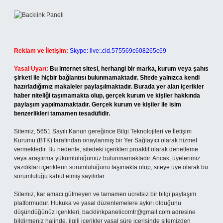
Reklam ve İletişim:
Skype: live:.cid.575569c608265c69
Yasal Uyarı:
Bu internet sitesi, herhangi bir marka, kurum veya şahıs
şirketi ile hiçbir bağlantısı bulunmamaktadır. Sitede yalnızca kendi
hazırladığımız makaleler paylaşılmaktadır. Burada yer alan içerikler
haber niteliği taşımamakta olup, gerçek kurum ve kişiler hakkında
paylaşım yapılmamaktadır. Gerçek kurum ve kişiler ile isim
benzerlikleri tamamen tesadüfidir.
Sitemiz, 5651 Sayılı Kanun gereğince Bilgi Teknolojileri ve İletişim
Kurumu (BTK) tarafından onaylanmış bir Yer Sağlayıcı olarak hizmet
vermektedir. Bu nedenle, sitedeki içerikleri proaktif olarak denetleme
veya araştırma yükümlülüğümüz bulunmamaktadır. Ancak, üyelerimiz
yazdıkları içeriklerin sorumluluğunu taşımakta olup, siteye üye olarak bu
sorumluluğu kabul etmiş sayılırlar.
Sitemiz, kar amacı gütmeyen ve tamamen ücretsiz bir bilgi paylaşım
platformudur. Hukuka ve yasal düzenlemelere aykırı olduğunu
düşündüğünüz içerikleri,
backlinkpanelicomtr@gmail.com
adresine
bildirmeniz halinde, ilgili içerikler yasal süre içerisinde sitemizden