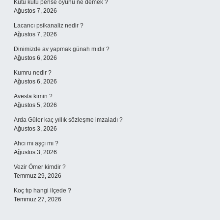
Kutu kutu pense oyunu ne demek ?
Ağustos 7, 2026
Lacancı psikanaliz nedir ?
Ağustos 7, 2026
Dinimizde av yapmak günah mıdır ?
Ağustos 6, 2026
Kumru nedir ?
Ağustos 6, 2026
Avesta kimin ?
Ağustos 5, 2026
Arda Güler kaç yıllık sözleşme imzaladı ?
Ağustos 3, 2026
Ahcı mı aşçı mı ?
Ağustos 3, 2026
Vezir Ömer kimdir ?
Temmuz 29, 2026
Koç tıp hangi ilçede ?
Temmuz 27, 2026