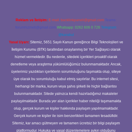
Reklam ve İletişim:
E-mail:
backlinkpaneli@gmail.com
Teams:
forumhizmeti@gmail.com
Whatsapp: 0262 606 0 726
Telegram:
@karabul
Yasal Uyarı:
Sitemiz, 5651 Sayılı Kanun gereğince Bilgi Teknolojileri ve
İletişim Kurumu (BTK) tarafından onaylanmış bir Yer Sağlayıcı olarak
hizmet vermektedir. Bu nedenle, sitedeki içerikleri proaktif olarak
denetleme veya araştırma yükümlülüğümüz bulunmamaktadır. Ancak,
üyelerimiz yazdıkları içeriklerin sorumluluğunu taşımakta olup, siteye
üye olarak bu sorumluluğu kabul etmiş sayılırlar. Bu internet sitesi,
herhangi bir marka, kurum veya şahıs şirketi ile hiçbir bağlantısı
bulunmamaktadır. Sitede yalnızca kendi hazırladığımız makaleler
paylaşılmaktadır. Burada yer alan içerikler haber niteliği taşımamakta
olup, gerçek kurum ve kişiler hakkında paylaşım yapılmamaktadır.
Gerçek kurum ve kişiler ile isim benzerlikleri tamamen tesadüfidir.
Sitemiz, kar amacı gütmeyen ve tamamen ücretsiz bir bilgi paylaşım
platformudur. Hukuka ve yasal düzenlemelere aykırı olduğunu