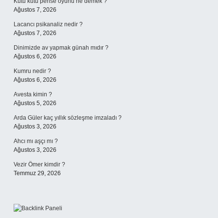
Kutu kutu pense oyunu ne demek ?
Ağustos 7, 2026
Lacancı psikanaliz nedir ?
Ağustos 7, 2026
Dinimizde av yapmak günah mıdır ?
Ağustos 6, 2026
Kumru nedir ?
Ağustos 6, 2026
Avesta kimin ?
Ağustos 5, 2026
Arda Güler kaç yıllık sözleşme imzaladı ?
Ağustos 3, 2026
Ahcı mı aşçı mı ?
Ağustos 3, 2026
Vezir Ömer kimdir ?
Temmuz 29, 2026