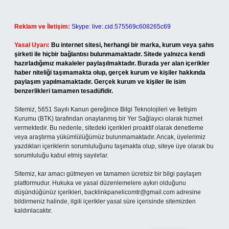
Reklam ve İletişim:
Skype: live:.cid.575569c608265c69
Yasal Uyarı:
Bu internet sitesi, herhangi bir marka, kurum veya şahıs
şirketi ile hiçbir bağlantısı bulunmamaktadır. Sitede yalnızca kendi
hazırladığımız makaleler paylaşılmaktadır. Burada yer alan içerikler
haber niteliği taşımamakta olup, gerçek kurum ve kişiler hakkında
paylaşım yapılmamaktadır. Gerçek kurum ve kişiler ile isim
benzerlikleri tamamen tesadüfidir.
Sitemiz, 5651 Sayılı Kanun gereğince Bilgi Teknolojileri ve İletişim
Kurumu (BTK) tarafından onaylanmış bir Yer Sağlayıcı olarak hizmet
vermektedir. Bu nedenle, sitedeki içerikleri proaktif olarak denetleme
veya araştırma yükümlülüğümüz bulunmamaktadır. Ancak, üyelerimiz
yazdıkları içeriklerin sorumluluğunu taşımakta olup, siteye üye olarak bu
sorumluluğu kabul etmiş sayılırlar.
Sitemiz, kar amacı gütmeyen ve tamamen ücretsiz bir bilgi paylaşım
platformudur. Hukuka ve yasal düzenlemelere aykırı olduğunu
düşündüğünüz içerikleri,
backlinkpanelicomtr@gmail.com
adresine
bildirmeniz halinde, ilgili içerikler yasal süre içerisinde sitemizden
kaldırılacaktır.