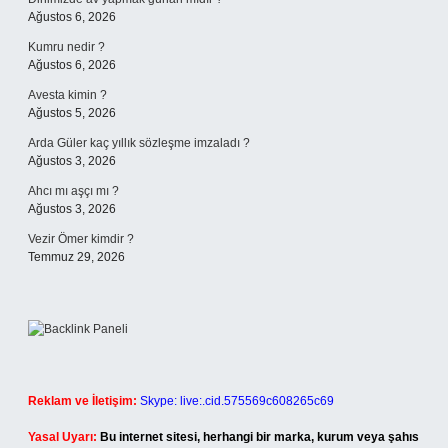
Ağustos 6, 2026
Kumru nedir ?
Ağustos 6, 2026
Avesta kimin ?
Ağustos 5, 2026
Arda Güler kaç yıllık sözleşme imzaladı ?
Ağustos 3, 2026
Ahcı mı aşçı mı ?
Ağustos 3, 2026
Vezir Ömer kimdir ?
Temmuz 29, 2026
Reklam ve İletişim:
Skype: live:.cid.575569c608265c69
Yasal Uyarı:
Bu internet sitesi, herhangi bir marka, kurum veya şahıs