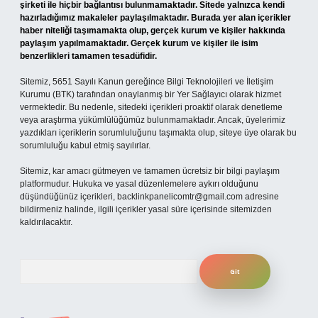
şirketi ile hiçbir bağlantısı bulunmamaktadır. Sitede yalnızca kendi
hazırladığımız makaleler paylaşılmaktadır. Burada yer alan içerikler
haber niteliği taşımamakta olup, gerçek kurum ve kişiler hakkında
paylaşım yapılmamaktadır. Gerçek kurum ve kişiler ile isim
benzerlikleri tamamen tesadüfidir.
Sitemiz, 5651 Sayılı Kanun gereğince Bilgi Teknolojileri ve İletişim
Kurumu (BTK) tarafından onaylanmış bir Yer Sağlayıcı olarak hizmet
vermektedir. Bu nedenle, sitedeki içerikleri proaktif olarak denetleme
veya araştırma yükümlülüğümüz bulunmamaktadır. Ancak, üyelerimiz
yazdıkları içeriklerin sorumluluğunu taşımakta olup, siteye üye olarak bu
sorumluluğu kabul etmiş sayılırlar.
Sitemiz, kar amacı gütmeyen ve tamamen ücretsiz bir bilgi paylaşım
platformudur. Hukuka ve yasal düzenlemelere aykırı olduğunu
düşündüğünüz içerikleri,
backlinkpanelicomtr@gmail.com
adresine
bildirmeniz halinde, ilgili içerikler yasal süre içerisinde sitemizden
kaldırılacaktır.
Arama