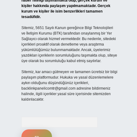
haber niteliği taşımamakta olup, gerçek kurum ve
kişiler hakkında paylaşım yapılmamaktadır. Gerçek
kurum ve kişiler ile isim benzerlikleri tamamen
tesadüfidir.
Sitemiz, 5651 Sayılı Kanun gereğince Bilgi Teknolojileri
ve İletişim Kurumu (BTK) tarafından onaylanmış bir Yer
Sağlayıcı olarak hizmet vermektedir. Bu nedenle, sitedeki
içerikleri proaktif olarak denetleme veya araştırma
yükümlülüğümüz bulunmamaktadır. Ancak, üyelerimiz
yazdıkları içeriklerin sorumluluğunu taşımakta olup, siteye
üye olarak bu sorumluluğu kabul etmiş sayılırlar.
Sitemiz, kar amacı gütmeyen ve tamamen ücretsiz bir bilgi
paylaşım platformudur. Hukuka ve yasal düzenlemelere
aykırı olduğunu düşündüğünüz içerikleri,
backlinkpanelicomtr@gmail.com
adresine bildirmeniz
halinde, ilgili içerikler yasal süre içerisinde sitemizden
kaldırılacaktır.
Arama